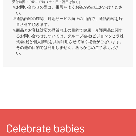
受付時間： 9時～17時（土・日・祝日は除く）
い。
※お問い合わせの際は、番号をよくお確かめの上おかけくださ
い。
※通話内容の確認、対応サービス向上の目的で、通話内容を録
音させて頂きます。
※商品とお客様対応の品質向上の目的で健康・介護用品に関す
るお問い合わせについては、グループ会社(ピジョンタヒラ株
式会社)と個人情報を共同利用させて頂く場合がございます。
その他の目的では利用しません。あらかじめご了承くださ
い。