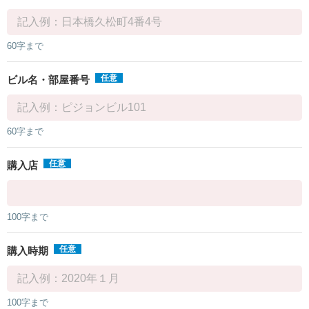
60字まで
任意
ビル名・部屋番号
60字まで
任意
購入店
100字まで
任意
購入時期
100字まで