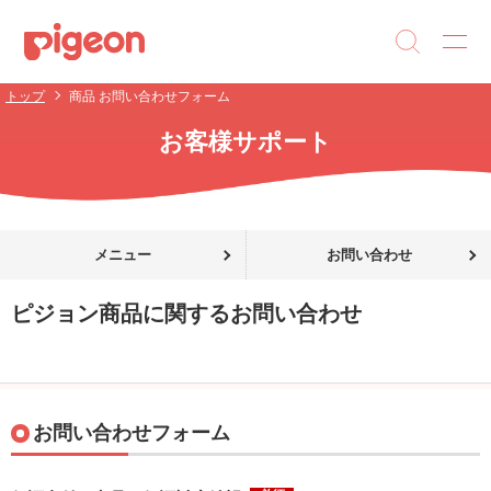
トップ
商品 お問い合わせフォーム
お客様サポート
メニュー
お問い合わせ
ピジョン商品に関するお問い合わせ
お問い合わせフォーム