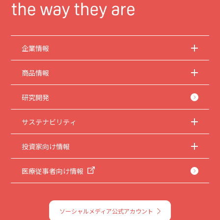
企業情報
商品情報
研究開発
サステナビリティ
投資家向け情報
医療従事者向け情報
ソーシャルメディア公式アカウント