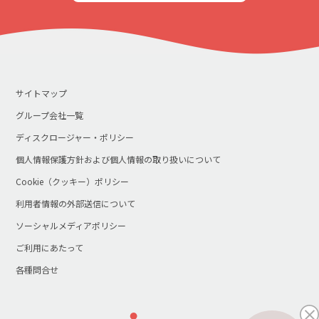
サイトマップ
グループ会社一覧
ディスクロージャー・ポリシー
個人情報保護方針および個人情報の取り扱いについて
Cookie（クッキー）ポリシー
利用者情報の外部送信について
ソーシャルメディアポリシー
ご利用にあたって
各種問合せ