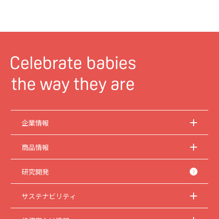
企業情報
商品情報
研究開発
サステナビリティ