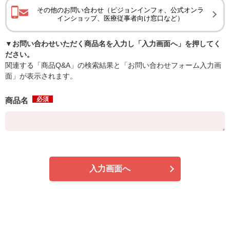
その他のお問い合わせ（ピジョンインフォ、公式オンラ
インショップ、医療従事者向け窓口など）
▼お問い合わせいただく商品名を入力し「入力画面へ」を押してく
ださい。
関連する「商品Q&A」の検索結果と「お問い合わせフォーム入力画
面」が表示されます。
必須
商品名
入力画面へ