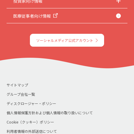
投資家向け情報
医療従事者向け情報
ソーシャルメディア公式アカウント
サイトマップ
グループ会社一覧
ディスクロージャー・ポリシー
個人情報保護方針および個人情報の取り扱いについて
Cookie（クッキー）ポリシー
利用者情報の外部送信について