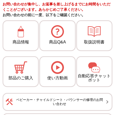
お問い合わせが集中し、お返事を差し上げるまでにお時間をいただ
くことがございます。あらかじめご了承ください。
お問い合わせの前に一度、以下をご確認ください。
商品情報
商品Q&A
取扱説明書
自動応答チャット
部品のご購入
使い方動画
ボット
ベビーカー・チャイルドシート・バウンサーの修理のお問
い合わせ