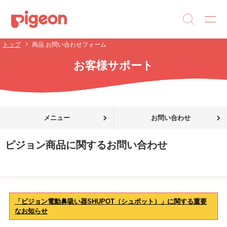
トップ
商品 お問い合わせフォーム
お客様サポート
メニュー
お問い合わせ
ピジョン商品に関するお問い合わせ
「ピジョン電動鼻吸い器SHUPOT（シュポット）」に関する重要
なお知らせ