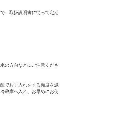
ので、取扱説明書に従って定期
排水の方向などにご注意くださ
ン酸でお手入れをする頻度を減
に冷蔵庫へ入れ、お早めにお使