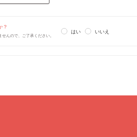
か？
はい
いいえ
ませんので、ご了承ください。