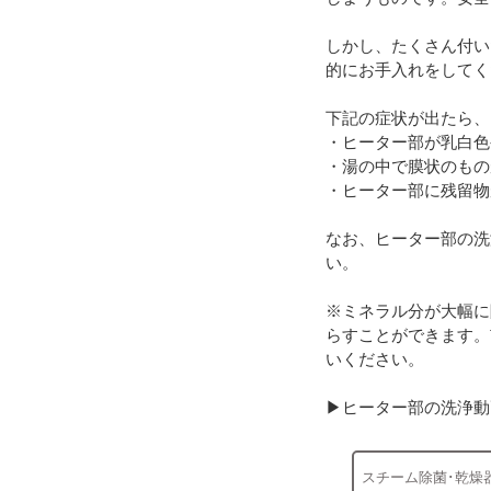
しかし、たくさん付い
的にお手入れをしてく
下記の症状が出たら、
・ヒーター部が乳白色
・湯の中で膜状のもの
・ヒーター部に残留物
なお、ヒーター部の洗
い。
※ミネラル分が大幅に
らすことができます。
いください。
▶ヒーター部の洗浄動
スチーム除菌･乾燥