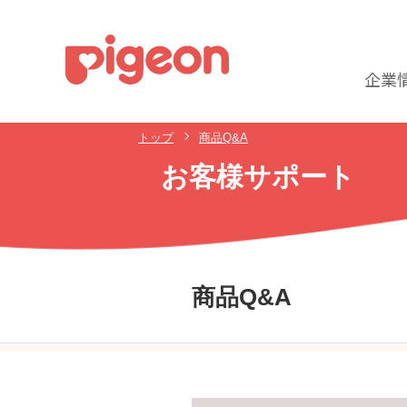
企業
トップ
商品Q&A
お客様サポート
商品Q&A