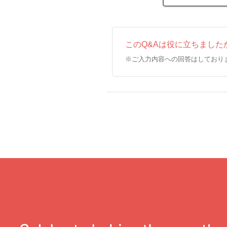
このQ&Aは役に立ちました
※ご入力内容への回答はしており