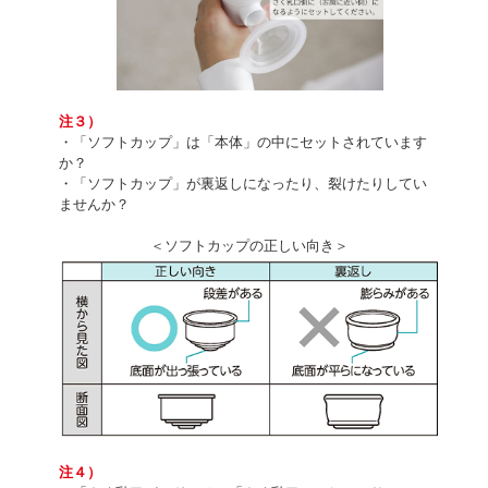
注３）
・「ソフトカップ」は「本体」の中にセットされています
か？
・「ソフトカップ」が裏返しになったり、裂けたりしてい
ませんか？
＜ソフトカップの正しい向き＞
注４）