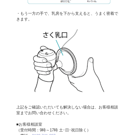
・もう一方の手で、乳房を下から支えると、うまく密着で
きます。
上記をご確認いただいても解決しない場合は、お客様相談
室までお問い合わせください。
■お客様相談室
（受付時間：9時～17時 土･日･祝日除く）