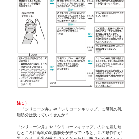
注１）
・「シリコーン弁」や「シリコーンキャップ」に母乳の乳
脂肪分は残っていませんか？
「シリコーン弁」や「シリコーンキャップ」の弁を差し込
むところに母乳の乳脂肪分が残っていると、弁の動作性が
悪くなり、母乳が落ちづらくなったり、吸引がうまくかか