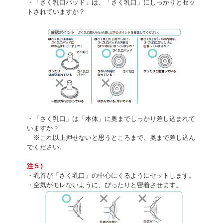
・「さく乳口パッド」は、「さく乳口」にしっかりとセッ
トされていますか？
・「さく乳口」は「本体」に奥までしっかり差し込まれて
いますか？
※これ以上押せないと思うところまで、奥まで差し込ん
でください。
注５）
・乳首が「さく乳口」の中心にくるようにセットします。
・空気がモレないように、ぴったりと密着させます。