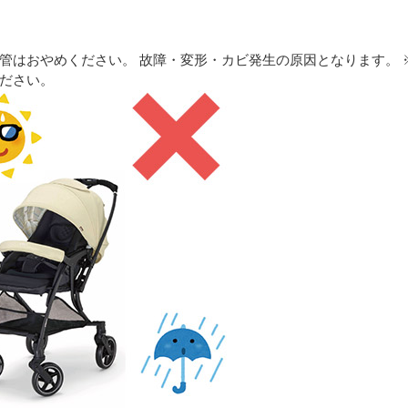
管はおやめください。 故障・変形・カビ発生の原因となります。 
ださい。