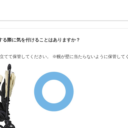
する際に気を付けることはありますか？
立てて保管してください。 ※幌が壁に当たらないように保管して