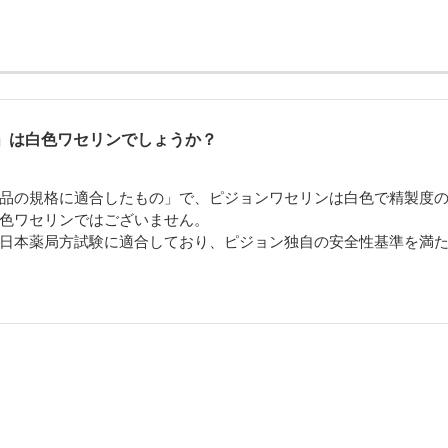
」は白色ワセリンでしょうか？
品の規格に適合したもの」で、ピジョンワセリンは白色で精製度
色ワセリンではございません。
日本薬局方試験に適合しており、ピジョン独自の安全性基準を満