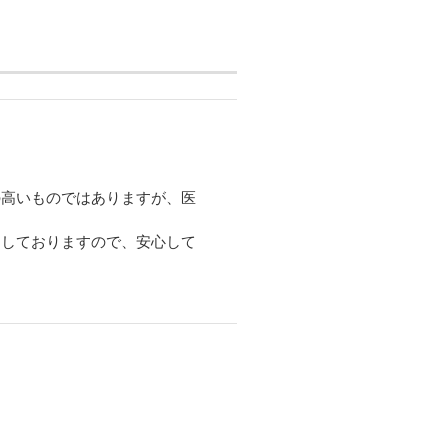
の高いものではありますが、医
たしておりますので、安心して