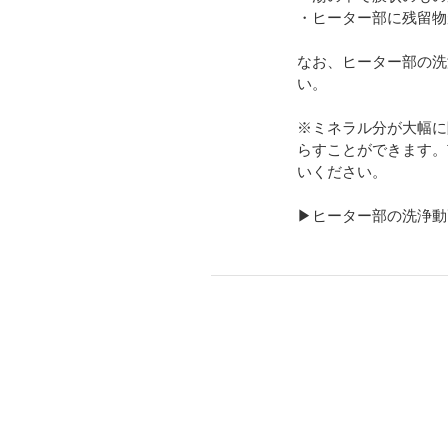
・ヒーター部に残留物
なお、ヒーター部の洗
い。
※ミネラル分が大幅に
らすことができます。
いください。
▶ヒーター部の洗浄動