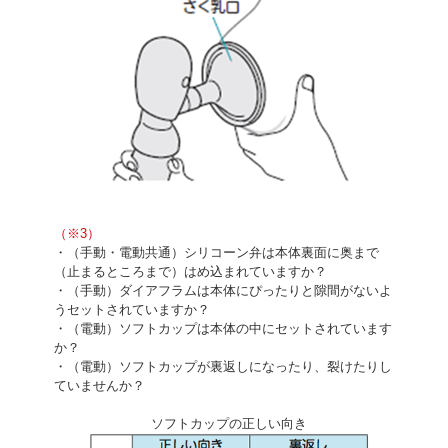
（※3）
・（手動・電動共通）シリコーン弁は本体裏面に奥まで
（止まるところまで）はめ込まれていますか？
・（手動）ダイアフラムは本体にぴったりと隙間がないよ
うセットされていますか？
・（電動）ソフトカップは本体の中にセットされています
か？
・（電動）ソフトカップが裏返しになったり、裂けたりし
ていませんか？
ソフトカップの正しい向き