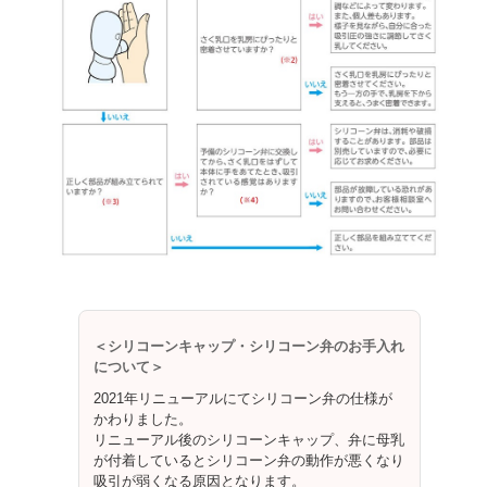
＜シリコーンキャップ・シリコーン弁のお手入れ
について＞
2021年リニューアルにてシリコーン弁の仕様が
かわりました。
リニューアル後のシリコーンキャップ、弁に母乳
が付着しているとシリコーン弁の動作が悪くなり
吸引が弱くなる原因となります。