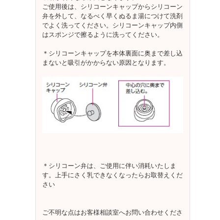
ご使用後は、シリコーンキャップからシリコーン
弁を外して、なるべく早くぬるま湯につけて洗剤
でよく洗ってください。シリコーンキャップ内側
はスポンジで擦るように洗ってください。
＊シリコーンキャップを本体裏面に奥まで差し込
まないと吸引がかからない原因となります。
＊シリコーン弁は、ご使用に伴い消耗いたしま
す。上手にさく乳できなくなったらお取替えくだ
さい
ご不明な点はお客様相談室へお問い合わせくださ