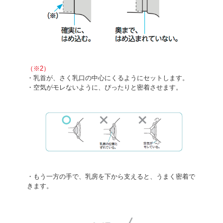
（※2）
・乳首が、さく乳口の中心にくるようにセットします。
・空気がモレないように、ぴったりと密着させます。
・もう一方の手で、乳房を下から支えると、うまく密着で
きます。