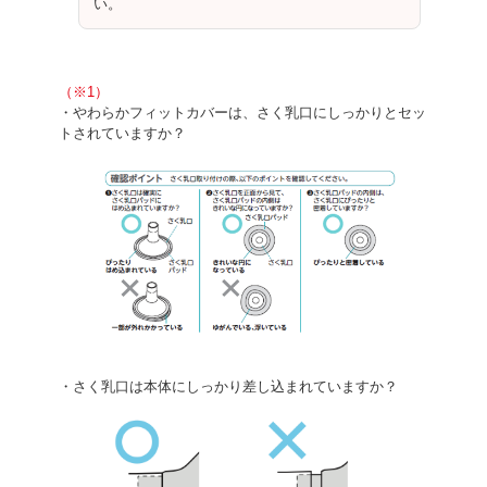
い。
（※1）
・やわらかフィットカバーは、さく乳口にしっかりとセッ
トされていますか？
・さく乳口は本体にしっかり差し込まれていますか？