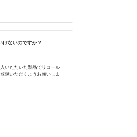
いけないのですか？
購入いただいた製品でリコール
で登録いただくようお願いしま