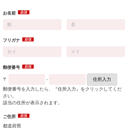
必須
お名前
必須
フリガナ
必須
郵便番号
〒
-
住所入力
郵便番号を入力したら、『住所入力』をクリックしてくだ
さい。
該当の住所が表示されます。
必須
ご住所
都道府県