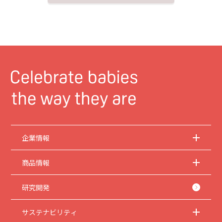
ん。
企業情報
商品情報
研究開発
サステナビリティ