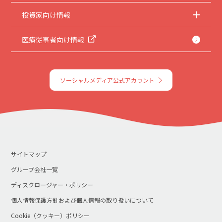
投資家向け情報
医療従事者向け情報
ソーシャルメディア公式アカウント
サイトマップ
グループ会社一覧
ディスクロージャー・ポリシー
個人情報保護方針および個人情報の取り扱いについて
Cookie（クッキー）ポリシー