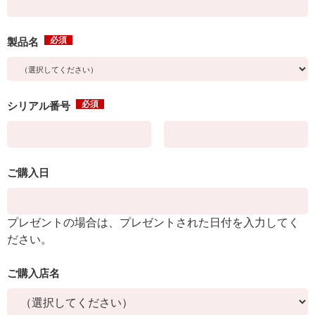
必須
製品名
必須
シリアル番号
ご購入日
プレゼントの場合は、プレゼントされた日付を入力してく
ださい。
ご購入店名