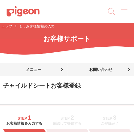
トップ
１．お客様情報の入力
お客様サポート
メニュー
お問い合わせ
チャイルドシートお客様登録
1
2
3
STEP
STEP
STEP
お客様情報を入力する
確認して登録する
ご登録完了