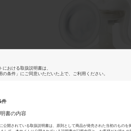
トにおける取扱説明書は、
用の条件」にご同意いただいた上で、ご利用ください。
条件
明書の内容
に公開されている取扱説明書は、原則として商品が発売された当初のものを