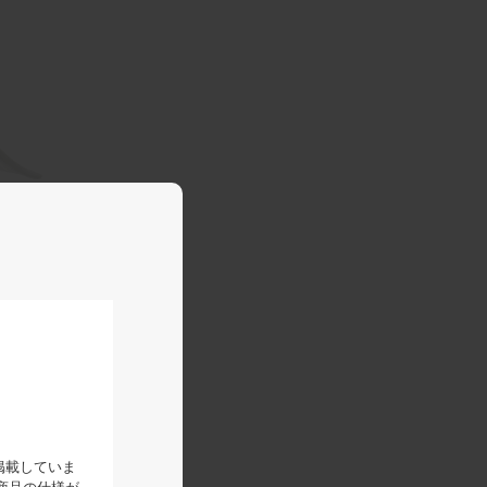
掲載していま