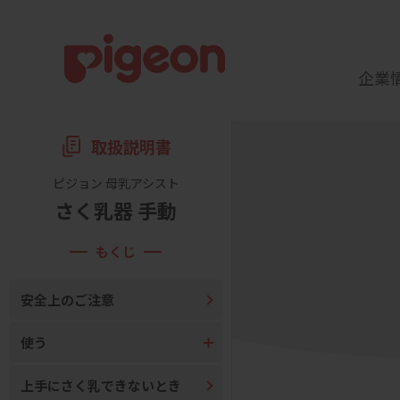
企業
取扱説明書
ピジョン 母乳アシスト
さく乳器 手動
もくじ
安全上のご注意
使う
上手にさく乳できないとき