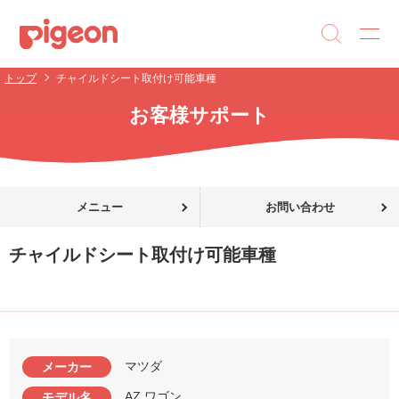
トップ
チャイルドシート取付け可能車種
お客様サポート
メニュー
お問い合わせ
チャイルドシート取付け可能車種
マツダ
メーカー
AZ ワゴン
モデル名