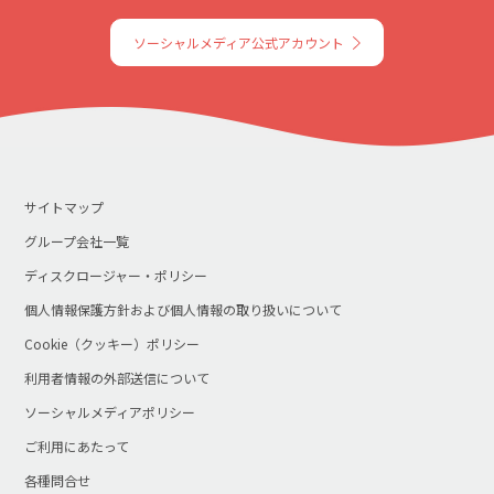
ソーシャルメディア公式アカウント
サイトマップ
グループ会社一覧
ディスクロージャー・ポリシー
個人情報保護方針および個人情報の取り扱いについて
Cookie（クッキー）ポリシー
利用者情報の外部送信について
ソーシャルメディアポリシー
ご利用にあたって
各種問合せ