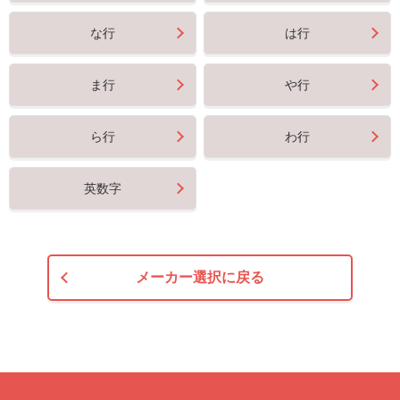
な行
は行
ま行
や行
ら行
わ行
英数字
メーカー選択に戻る