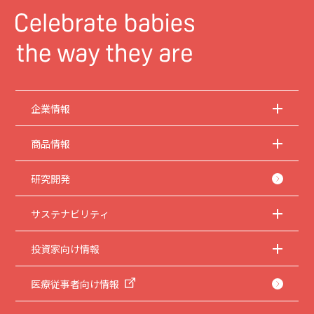
企業情報
商品情報
研究開発
サステナビリティ
投資家向け情報
医療従事者向け情報