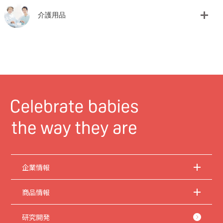
介護用品
企業情報
商品情報
研究開発