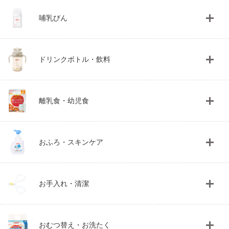
哺乳びん
ドリンクボトル・飲料
離乳食・幼児食
おふろ・スキンケア
お手入れ・清潔
おむつ替え・お洗たく