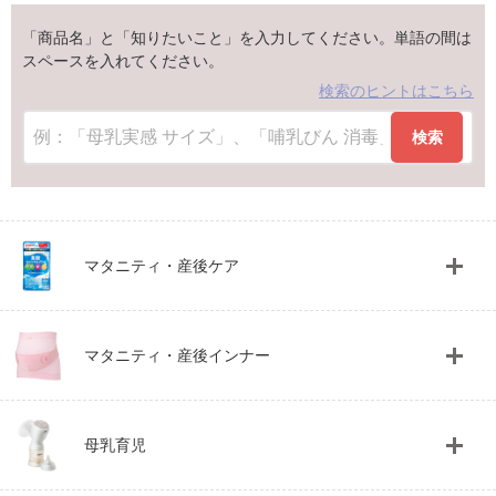
「商品名」と「知りたいこと」を入力してください。単語の間は
スペースを入れてください。
検索のヒントはこちら
検索
マタニティ・産後ケア
マタニティ・産後インナー
母乳育児