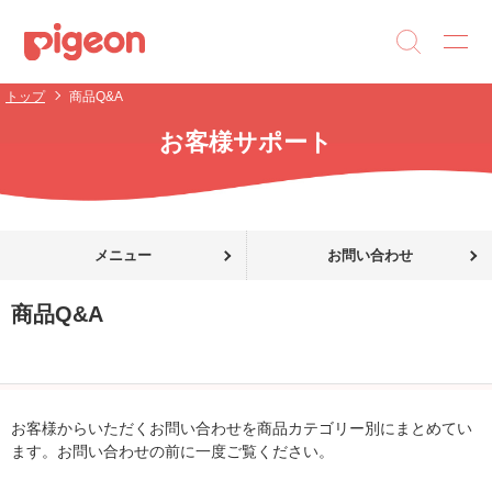
トップ
商品Q&A
お客様サポート
メニュー
お問い合わせ
商品Q&A
お客様からいただくお問い合わせを商品カテゴリー別にまとめてい
ます。お問い合わせの前に一度ご覧ください。