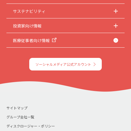
サステナビリティ
投資家向け情報
医療従事者向け情報
ソーシャルメディア公式アカウント
サイトマップ
グループ会社一覧
ディスクロージャー・ポリシー