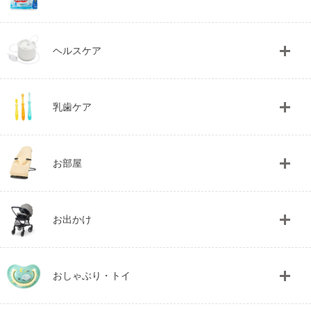
ヘルスケア
乳歯ケア
お部屋
お出かけ
おしゃぶり・トイ