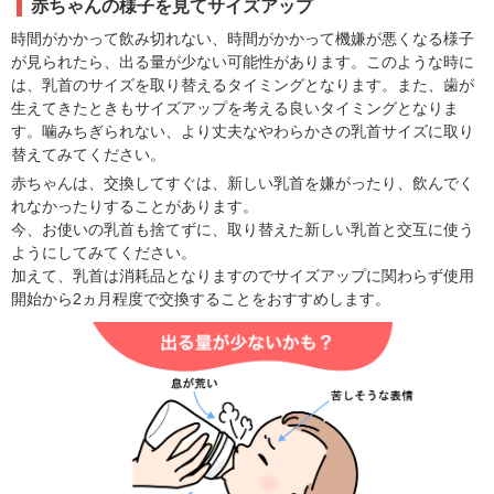
赤ちゃんの様子を見てサイズアップ
時間がかかって飲み切れない、時間がかかって機嫌が悪くなる様子
が見られたら、出る量が少ない可能性があります。このような時に
は、乳首のサイズを取り替えるタイミングとなります。また、歯が
生えてきたときもサイズアップを考える良いタイミングとなりま
す。噛みちぎられない、より丈夫なやわらかさの乳首サイズに取り
替えてみてください。
赤ちゃんは、交換してすぐは、新しい乳首を嫌がったり、飲んでく
れなかったりすることがあります。
今、お使いの乳首も捨てずに、取り替えた新しい乳首と交互に使う
ようにしてみてください。
加えて、乳首は消耗品となりますのでサイズアップに関わらず使用
開始から2ヵ月程度で交換することをおすすめします。