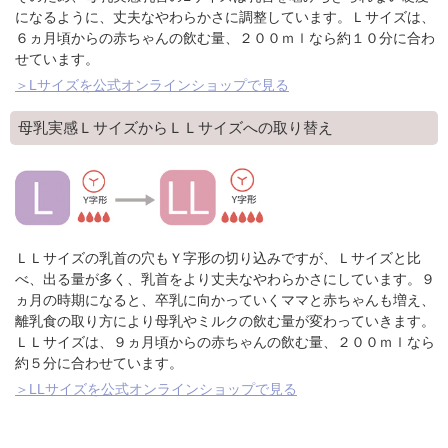
になるように、丈夫なやわらかさに調整しています。Ｌサイズは、
６ヵ月頃からの赤ちゃんの飲む量、２００ｍｌなら約１０分に合わ
せています。
＞Lサイズを公式オンラインショップで見る
母乳実感ＬサイズからＬＬサイズへの取り替え
ＬＬサイズの乳首の穴もＹ字形の切り込みですが、Ｌサイズと比
べ、出る量が多く、乳首をより丈夫なやわらかさにしています。９
ヵ月の時期になると、卒乳に向かっていくママと赤ちゃんも増え、
離乳食の取り方により母乳やミルクの飲む量が変わっていきます。
ＬＬサイズは、９ヵ月頃からの赤ちゃんの飲む量、２００ｍｌなら
約５分に合わせています。
＞LLサイズを公式オンラインショップで見る