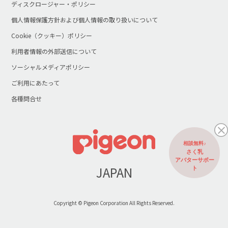
ディスクロージャー・ポリシー
個人情報保護方針および個人情報の取り扱いについて
Cookie（クッキー）ポリシー
利用者情報の外部送信について
ソーシャルメディアポリシー
ご利用にあたって
各種問合せ
相談無料♪
さく乳
アバターサポー
JAPAN
ト
Copyright © Pigeon Corporation All Rights Reserved.