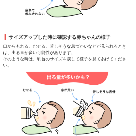
サイズアップした時に確認する赤ちゃんの様子
口からもれる、むせる、苦しそうな息づかいなどが見られるとき
は、出る量が多い可能性があります。
そのような時は、乳首のサイズを戻して様子を見てあげてくださ
い。