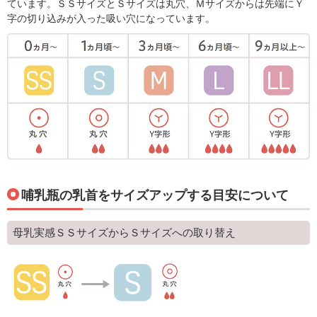
ています。ＳＳサイズとＳサイズは丸穴、Ｍサイズからは先端にＹ
字の切り込みが入った吸い穴になっています。
哺乳瓶の乳首をサイズアップする目安について
母乳実感ＳＳサイズからＳサイズへの取り替え