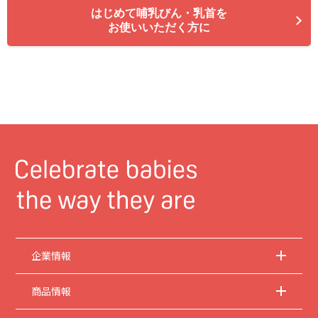
はじめて哺乳びん・乳首を
お使いいただく方に
企業情報
商品情報