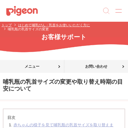
トップ
はじめて哺乳びん・乳首をお使いいただく方に
哺乳瓶の乳首サイズの変更
お客様サポート
メニュー
お問い合わせ
哺乳瓶の乳首サイズの変更や取り替え時期の目
安について
目次
赤ちゃんの様子を見て哺乳瓶の乳首サイズを取り替えま