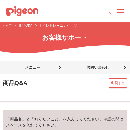
トップ
商品Q&A
トイレトレーニング用品
お客様サポート
メニュー
お問い合わせ
商品Q&A
印刷する
「商品名」と「知りたいこと」を入力してください。単語の間は
スペースを入れてください。