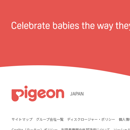
JAPAN
サイトマップ
グループ会社一覧
ディスクロージャー・ポリシー
個人情
Cookie（クッキー）ポリシー
利用者情報の外部送信について
ソーシャ