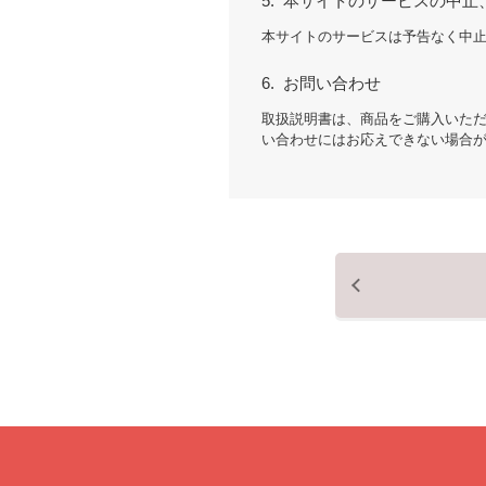
5.
本サイトのサービスの中止
本サイトのサービスは予告なく中
6.
お問い合わせ
取扱説明書は、商品をご購入いた
い合わせにはお応えできない場合