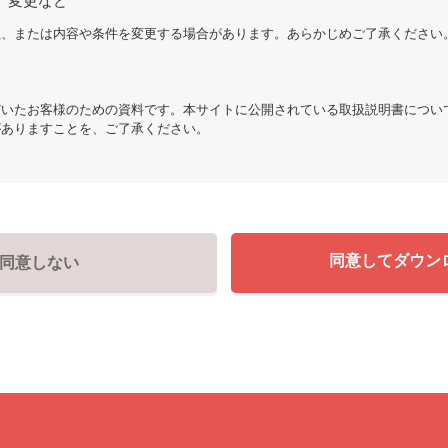
、変更など
止、または内容や条件を変更する場合があります。あらかじめご了承ください
だいたお客様のための資料です。本サイトに公開されている取扱説明書につい
がありますことを、ご了承ください。
同意してダウン
同意しない