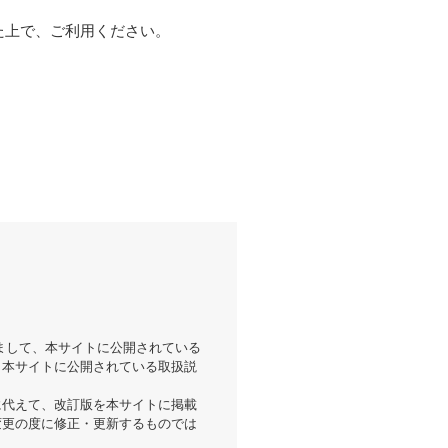
た上で、ご利用ください。
まして、本サイトに公開されている
。本サイトに公開されている取扱説
に代えて、改訂版を本サイトに掲載
変更の度に修正・更新するものでは