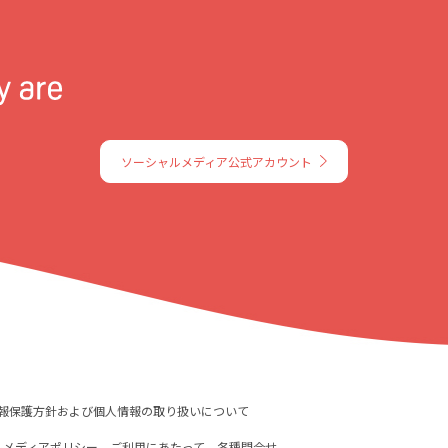
ソーシャルメディア公式アカウント
報保護方針および個人情報の取り扱いについて
ルメディアポリシー
ご利用にあたって
各種問合せ