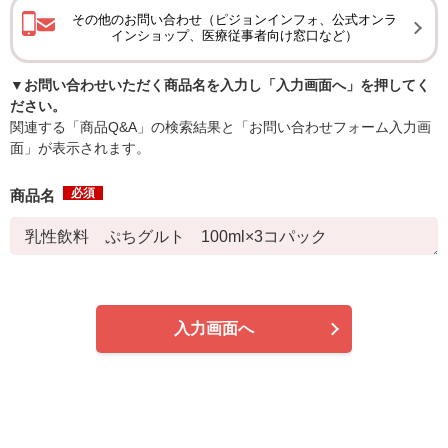
その他のお問い合わせ（ピジョンインフォ、公式オンラ
インショップ、医療従事者向け窓口など）
▼お問い合わせいただく商品名を入力し「入力画面へ」を押してく
ださい。
関連する「商品Q&A」の検索結果と「お問い合わせフォーム入力画
面」が表示されます。
必須
商品名
入力画面へ