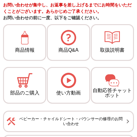
お問い合わせが集中し、お返事を差し上げるまでにお時間をいただ
くことがございます。あらかじめご了承ください。
お問い合わせの前に一度、以下をご確認ください。
商品情報
商品Q&A
取扱説明書
自動応答チャット
部品のご購入
使い方動画
ボット
ベビーカー・チャイルドシート・バウンサーの修理のお問
い合わせ