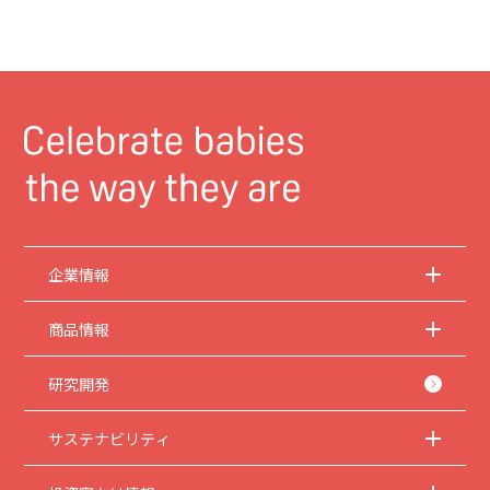
企業情報
商品情報
研究開発
サステナビリティ