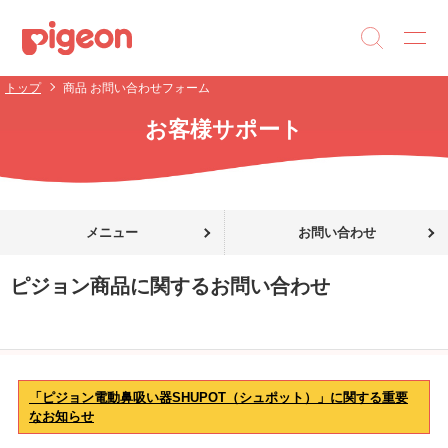
トップ
商品 お問い合わせフォーム
お客様サポート
メニュー
お問い合わせ
ピジョン商品に関するお問い合わせ
「ピジョン電動鼻吸い器SHUPOT（シュポット）」に関する重要
なお知らせ