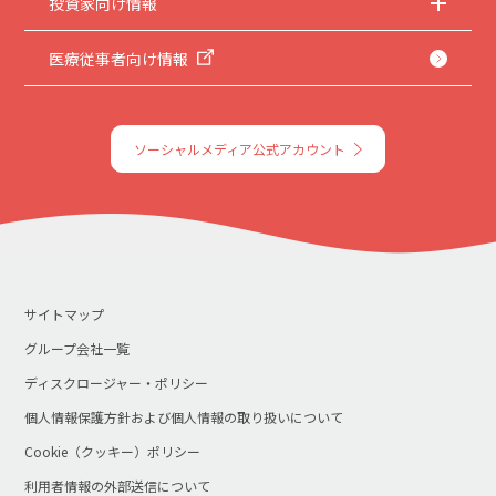
投資家向け情報
医療従事者向け情報
ソーシャルメディア公式アカウント
サイトマップ
グループ会社一覧
ディスクロージャー・ポリシー
個人情報保護方針および個人情報の取り扱いについて
Cookie（クッキー）ポリシー
利用者情報の外部送信について