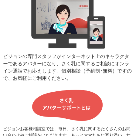
ピジョンの専門スタッフがインターネット上のキャラクタ
ーであるアバターになり、さく乳に関するご相談にオンラ
イン通話でお応えします。個別相談（予約制･無料）ですの
で、お気軽にご利用ください。
ピジョンお客様相談室では、毎日、さく乳に関するたくさんのお問
い合わせやご相談をいただきます。もっとママたちに寄り添い、サ