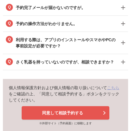
Q
予約完了メールが届かないのですが。
Q
予約の操作方法がわかりません。
Q
利用する際は、アプリのインストールやスマホやPCの
事前設定が必要ですか？
Q
さく乳器を持っていないのですが、相談できますか？
個人情報保護方針および個人情報の取り扱いについて
こちら
をご確認の上、「同意して相談予約する」ボタンをクリック
してください。
同意して相談予約する
※外部サイト（予約画面）に移動します