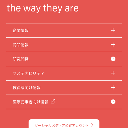
企業情報
商品情報
研究開発
サステナビリティ
投資家向け情報
医療従事者向け情報
ソーシャルメディア公式アカウント