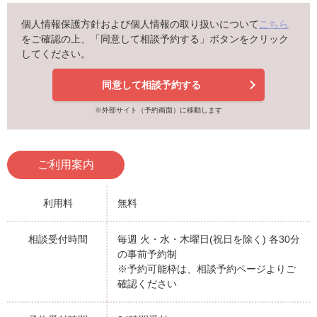
個人情報保護方針および個人情報の取り扱いについて
こちら
をご確認の上、「同意して相談予約する」ボタンをクリック
してください。
同意して相談予約する
※外部サイト（予約画面）に移動します
ご利用案内
利用料
無料
相談受付時間
毎週 火・水・木曜日(祝日を除く) 各30分
の事前予約制
※予約可能枠は、相談予約ページよりご
確認ください