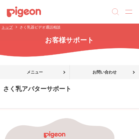
トップ
さく乳器ビデオ通話相談
お客様サポート
メニュー
お問い合わせ
さく乳アバターサポート