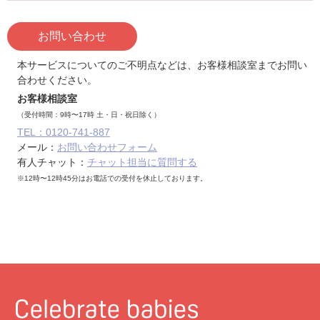
お問い合わせ
本サービスについてのご不明点などは、お客様相談室までお問い
合わせください。
お客様相談室
（受付時間：9時〜17時 土・日・祝日除く）
TEL：0120-741-887
メール：
お問い合わせフォーム
有人チャット：
チャット担当に質問する
※12時〜12時45分はお電話での受付を休止しております。