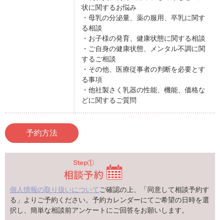
状に関するお悩み
・母乳の分泌量、薬の服用、卒乳に関す
る相談
・お子様の発育、健康状態に関する相談
・ご自身の健康状態、メンタル不調に関
するご相談
・その他、医療従事者の判断を必要とす
る事項
・他社製さく乳器の性能、機能、価格な
どに関するご質問
予約方法
個人情報の取り扱いについて
ご確認の上、「同意して相談予約す
る」よりご予約ください。予約カレンダーにてご希望の日時を選
択し、簡単な相談前アンケートにご回答をお願いします。