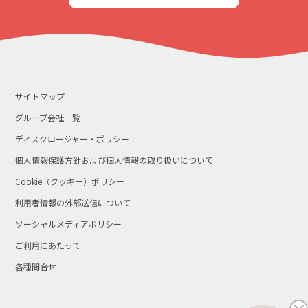
サイトマップ
グループ会社一覧
ディスクロージャー・ポリシー
個人情報保護方針および個人情報の取り扱いについて
Cookie（クッキー）ポリシー
利用者情報の外部送信について
ソーシャルメディアポリシー
ご利用にあたって
各種問合せ