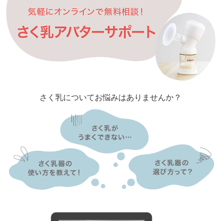
さく乳についてお悩みはありませんか？