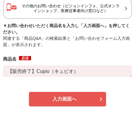
その他のお問い合わせ（ピジョンインフォ、公式オンラ
インショップ、医療従事者向け窓口など）
▼お問い合わせいただく商品名を入力し「入力画面へ」を押してく
ださい。
関連する「商品Q&A」の検索結果と「お問い合わせフォーム入力画
面」が表示されます。
必須
商品名
入力画面へ