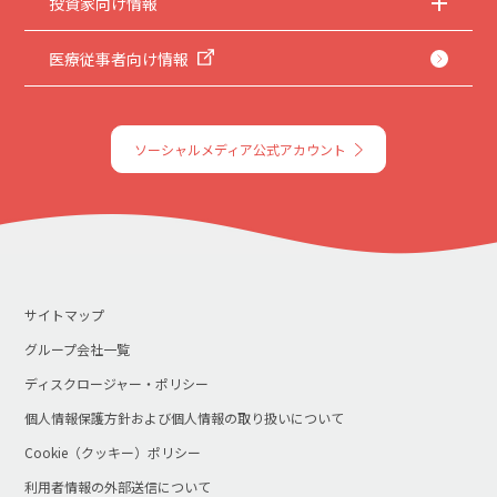
投資家向け情報
医療従事者向け情報
ソーシャルメディア公式アカウント
サイトマップ
グループ会社一覧
ディスクロージャー・ポリシー
個人情報保護方針および個人情報の取り扱いについて
Cookie（クッキー）ポリシー
利用者情報の外部送信について