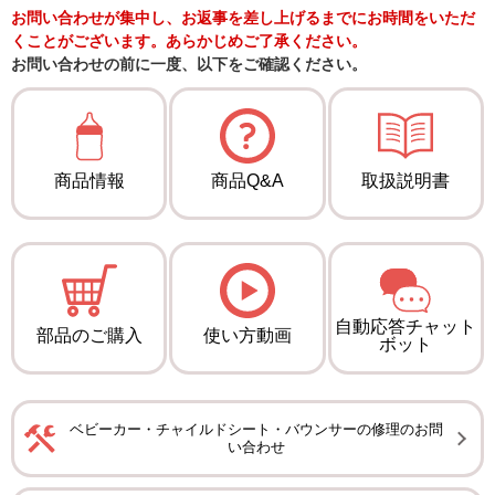
お問い合わせが集中し、お返事を差し上げるまでにお時間をいただ
くことがございます。あらかじめご了承ください。
お問い合わせの前に一度、以下をご確認ください。
商品情報
商品Q&A
取扱説明書
自動応答チャット
部品のご購入
使い方動画
ボット
ベビーカー・チャイルドシート・バウンサーの修理のお問
い合わせ