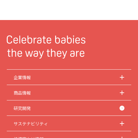
企業情報
商品情報
研究開発
サステナビリティ