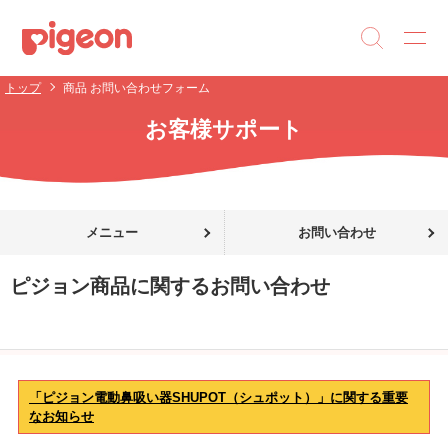
トップ
商品 お問い合わせフォーム
お客様サポート
メニュー
お問い合わせ
ピジョン商品に関するお問い合わせ
「ピジョン電動鼻吸い器SHUPOT（シュポット）」に関する重要
なお知らせ