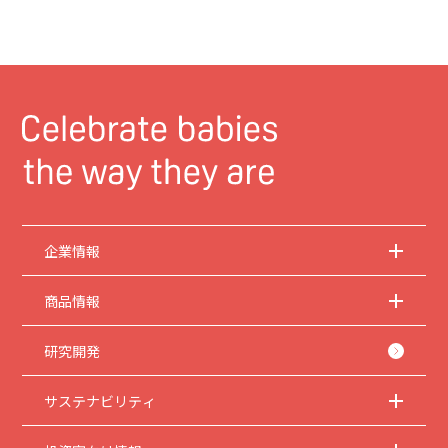
企業情報
商品情報
研究開発
サステナビリティ