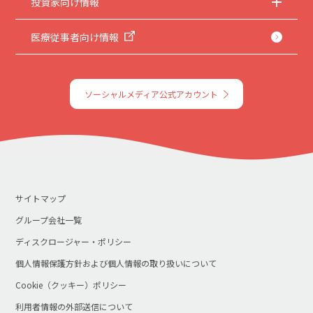
投資家向け情報
医療従事者向け情報
ソーシャルメディア公式アカウント
サイトマップ
グループ会社一覧
ディスクロージャー・ポリシー
個人情報保護方針および個人情報の取り扱いについて
Cookie（クッキー）ポリシー
利用者情報の外部送信について