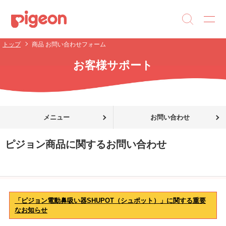
トップ
商品 お問い合わせフォーム
お客様サポート
メニュー
お問い合わせ
ピジョン商品に関するお問い合わせ
「ピジョン電動鼻吸い器SHUPOT（シュポット）」に関する重要
なお知らせ