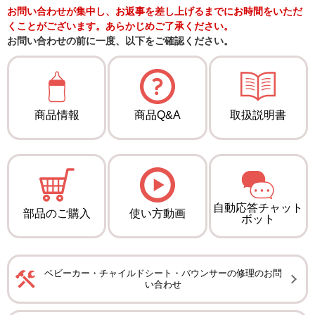
お問い合わせが集中し、お返事を差し上げるまでにお時間をいただ
くことがございます。あらかじめご了承ください。
お問い合わせの前に一度、以下をご確認ください。
商品情報
商品Q&A
取扱説明書
自動応答チャット
部品のご購入
使い方動画
ボット
ベビーカー・チャイルドシート・バウンサーの修理のお問
い合わせ