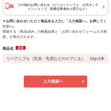
その他のお問い合わせ（ピジョンインフォ、公式オンラ
インショップ、医療従事者向け窓口など）
▼お問い合わせいただく商品名を入力し「入力画面へ」を押してく
ださい。
関連する「商品Q&A」の検索結果と「お問い合わせフォーム入力画
面」が表示されます。
必須
商品名
入力画面へ