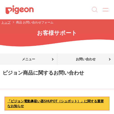
トップ
商品 お問い合わせフォーム
お客様サポート
メニュー
お問い合わせ
ピジョン商品に関するお問い合わせ
「ピジョン電動鼻吸い器SHUPOT（シュポット）」に関する重要
なお知らせ