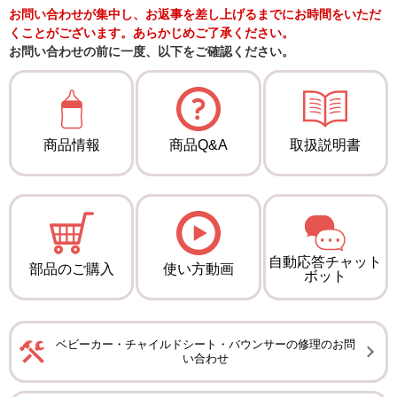
お問い合わせが集中し、お返事を差し上げるまでにお時間をいただ
くことがございます。あらかじめご了承ください。
お問い合わせの前に一度、以下をご確認ください。
商品情報
商品Q&A
取扱説明書
自動応答チャット
部品のご購入
使い方動画
ボット
ベビーカー・チャイルドシート・バウンサーの修理のお問
い合わせ