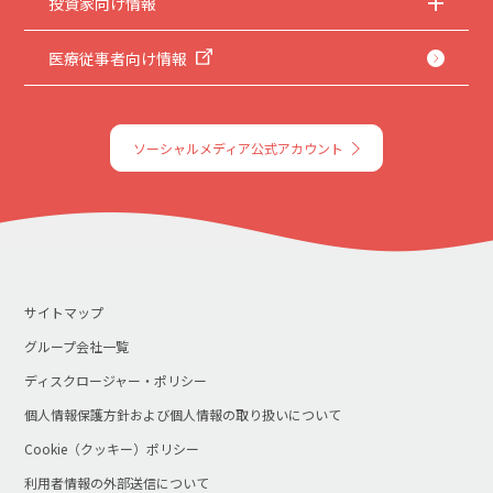
投資家向け情報
医療従事者向け情報
ソーシャルメディア公式アカウント
サイトマップ
グループ会社一覧
ディスクロージャー・ポリシー
個人情報保護方針および個人情報の取り扱いについて
Cookie（クッキー）ポリシー
利用者情報の外部送信について