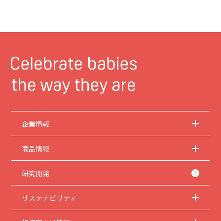
企業情報
商品情報
研究開発
サステナビリティ