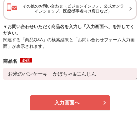
その他のお問い合わせ（ピジョンインフォ、公式オンラ
インショップ、医療従事者向け窓口など）
▼お問い合わせいただく商品名を入力し「入力画面へ」を押してく
ださい。
関連する「商品Q&A」の検索結果と「お問い合わせフォーム入力画
面」が表示されます。
必須
商品名
入力画面へ