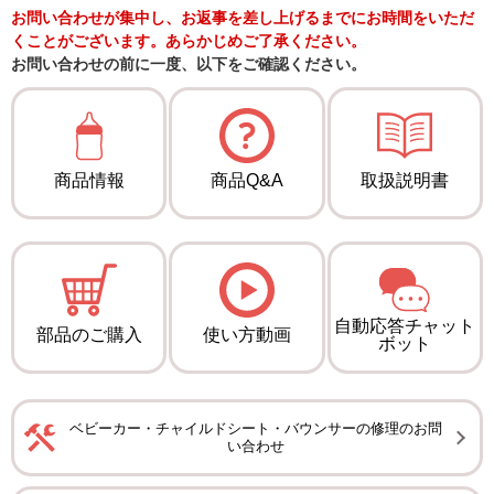
お問い合わせが集中し、お返事を差し上げるまでにお時間をいただ
くことがございます。あらかじめご了承ください。
お問い合わせの前に一度、以下をご確認ください。
商品情報
商品Q&A
取扱説明書
自動応答チャット
部品のご購入
使い方動画
ボット
ベビーカー・チャイルドシート・バウンサーの修理のお問
い合わせ