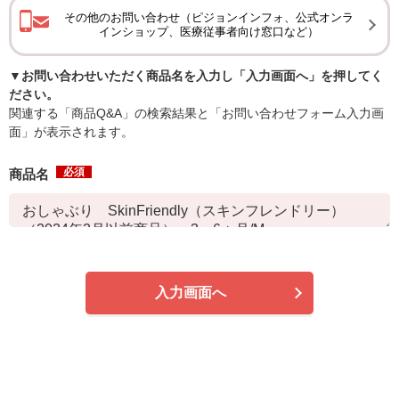
その他のお問い合わせ（ピジョンインフォ、公式オンラ
インショップ、医療従事者向け窓口など）
▼お問い合わせいただく商品名を入力し「入力画面へ」を押してく
ださい。
関連する「商品Q&A」の検索結果と「お問い合わせフォーム入力画
面」が表示されます。
必須
商品名
入力画面へ