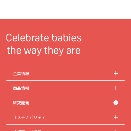
企業情報
商品情報
研究開発
サステナビリティ