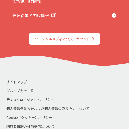
投資家向け情報
医療従事者向け情報
ソーシャルメディア公式アカウント
サイトマップ
グループ会社一覧
ディスクロージャー・ポリシー
個人情報保護方針および個人情報の取り扱いについて
Cookie（クッキー）ポリシー
利用者情報の外部送信について