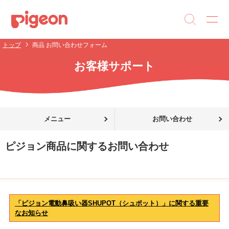
トップ
商品 お問い合わせフォーム
お客様サポート
メニュー
お問い合わせ
ピジョン商品に関するお問い合わせ
「ピジョン電動鼻吸い器SHUPOT（シュポット）」に関する重要
なお知らせ