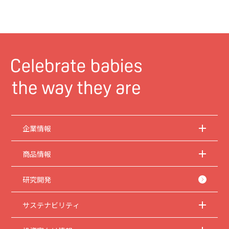
企業情報
商品情報
研究開発
サステナビリティ