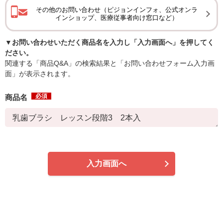
その他のお問い合わせ（ピジョンインフォ、公式オンラ
インショップ、医療従事者向け窓口など）
▼お問い合わせいただく商品名を入力し「入力画面へ」を押してく
ださい。
関連する「商品Q&A」の検索結果と「お問い合わせフォーム入力画
面」が表示されます。
必須
商品名
入力画面へ