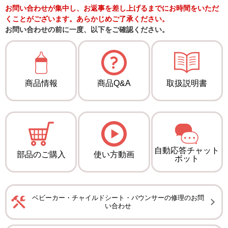
お問い合わせが集中し、お返事を差し上げるまでにお時間をいただ
くことがございます。あらかじめご了承ください。
お問い合わせの前に一度、以下をご確認ください。
商品情報
商品Q&A
取扱説明書
自動応答チャット
部品のご購入
使い方動画
ボット
ベビーカー・チャイルドシート・バウンサーの修理のお問
い合わせ