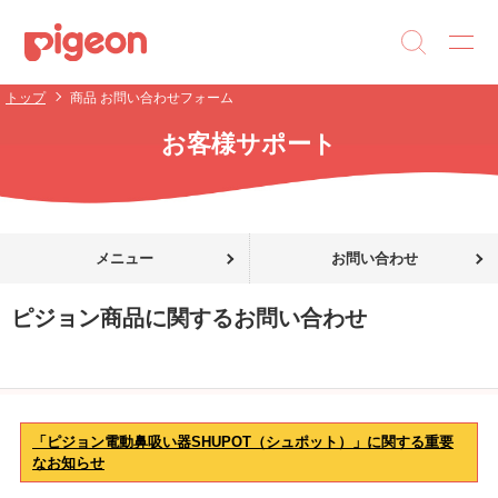
トップ
商品 お問い合わせフォーム
お客様サポート
メニュー
お問い合わせ
ピジョン商品に関するお問い合わせ
「ピジョン電動鼻吸い器SHUPOT（シュポット）」に関する重要
なお知らせ