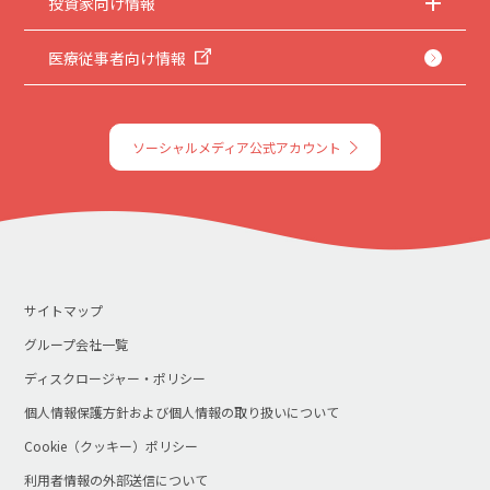
投資家向け情報
医療従事者向け情報
ソーシャルメディア公式アカウント
サイトマップ
グループ会社一覧
ディスクロージャー・ポリシー
個人情報保護方針および個人情報の取り扱いについて
Cookie（クッキー）ポリシー
利用者情報の外部送信について