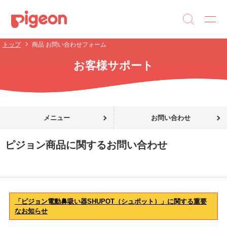
トップ
商品 お問い合わせフォーム
お客様サポート
メニュー
お問い合わせ
ピジョン商品に関するお問い合わせ
「ピジョン電動鼻吸い器SHUPOT（シュポット）」に関する重要
なお知らせ