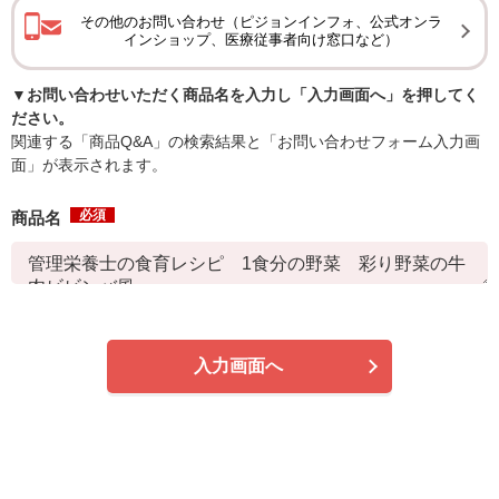
その他のお問い合わせ（ピジョンインフォ、公式オンラ
インショップ、医療従事者向け窓口など）
▼お問い合わせいただく商品名を入力し「入力画面へ」を押してく
ださい。
関連する「商品Q&A」の検索結果と「お問い合わせフォーム入力画
面」が表示されます。
必須
商品名
入力画面へ