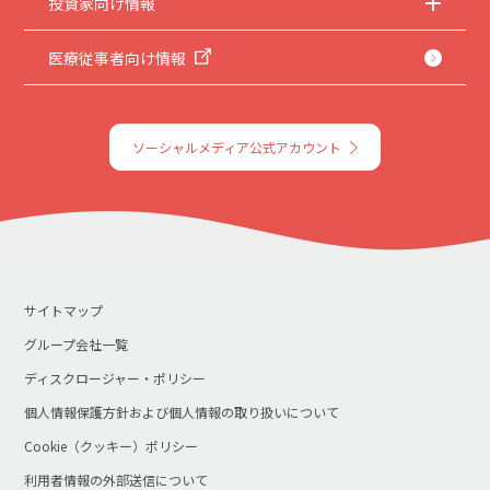
投資家向け情報
医療従事者向け情報
ソーシャルメディア公式アカウント
サイトマップ
グループ会社一覧
ディスクロージャー・ポリシー
個人情報保護方針および個人情報の取り扱いについて
Cookie（クッキー）ポリシー
利用者情報の外部送信について