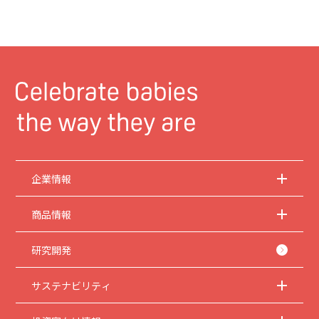
企業情報
商品情報
研究開発
サステナビリティ