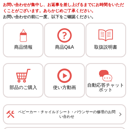
お問い合わせが集中し、お返事を差し上げるまでにお時間をいただ
くことがございます。あらかじめご了承ください。
お問い合わせの前に一度、以下をご確認ください。
商品情報
商品Q&A
取扱説明書
自動応答チャット
部品のご購入
使い方動画
ボット
ベビーカー・チャイルドシート・バウンサーの修理のお問
い合わせ