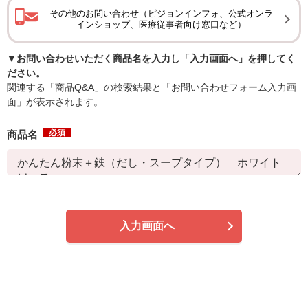
その他のお問い合わせ（ピジョンインフォ、公式オンラ
インショップ、医療従事者向け窓口など）
▼お問い合わせいただく商品名を入力し「入力画面へ」を押してく
ださい。
関連する「商品Q&A」の検索結果と「お問い合わせフォーム入力画
面」が表示されます。
必須
商品名
入力画面へ