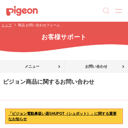
トップ
商品 お問い合わせフォーム
お客様サポート
メニュー
お問い合わせ
ピジョン商品に関するお問い合わせ
「ピジョン電動鼻吸い器SHUPOT（シュポット）」に関する重要
なお知らせ