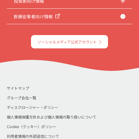
投資家向け情報
医療従事者向け情報
ソーシャルメディア公式アカウント
サイトマップ
グループ会社一覧
ディスクロージャー・ポリシー
個人情報保護方針および個人情報の取り扱いについて
Cookie（クッキー）ポリシー
利用者情報の外部送信について