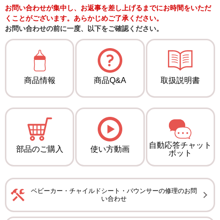
お問い合わせが集中し、お返事を差し上げるまでにお時間をいただ
くことがございます。あらかじめご了承ください。
お問い合わせの前に一度、以下をご確認ください。
商品情報
商品Q&A
取扱説明書
自動応答チャット
部品のご購入
使い方動画
ボット
ベビーカー・チャイルドシート・バウンサーの修理のお問
い合わせ