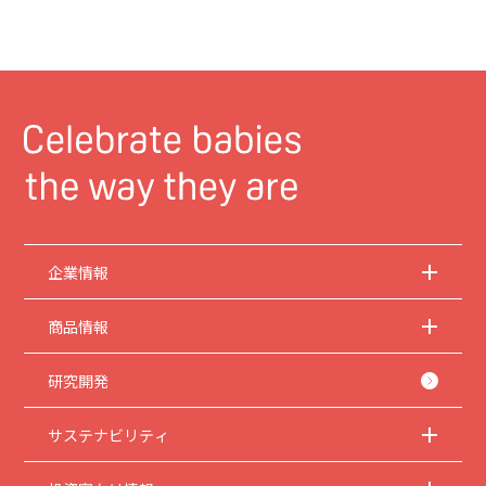
企業情報
商品情報
研究開発
サステナビリティ