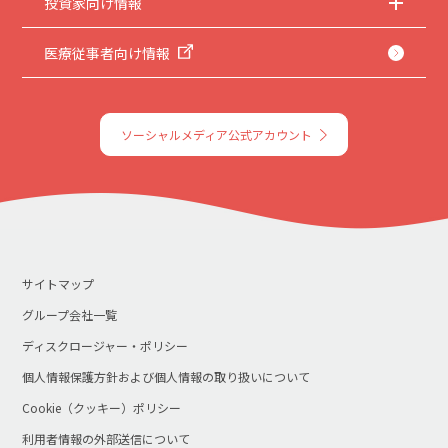
投資家向け情報
医療従事者向け情報
ソーシャルメディア公式アカウント
サイトマップ
グループ会社一覧
ディスクロージャー・ポリシー
個人情報保護方針および個人情報の取り扱いについて
Cookie（クッキー）ポリシー
利用者情報の外部送信について