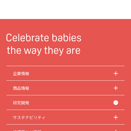
企業情報
商品情報
研究開発
サステナビリティ