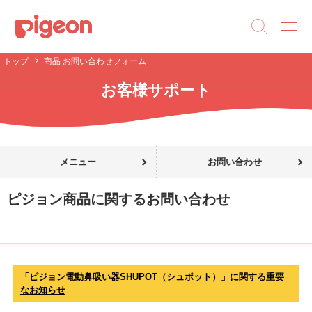
トップ
商品 お問い合わせフォーム
お客様サポート
メニュー
お問い合わせ
ピジョン商品に関するお問い合わせ
「ピジョン電動鼻吸い器SHUPOT（シュポット）」に関する重要
なお知らせ