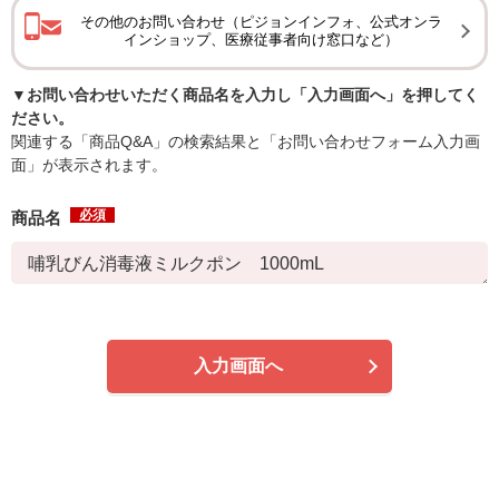
その他のお問い合わせ（ピジョンインフォ、公式オンラ
インショップ、医療従事者向け窓口など）
▼お問い合わせいただく商品名を入力し「入力画面へ」を押してく
ださい。
関連する「商品Q&A」の検索結果と「お問い合わせフォーム入力画
面」が表示されます。
必須
商品名
入力画面へ