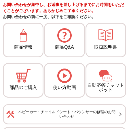
お問い合わせが集中し、お返事を差し上げるまでにお時間をいただ
くことがございます。あらかじめご了承ください。
お問い合わせの前に一度、以下をご確認ください。
商品情報
商品Q&A
取扱説明書
自動応答チャット
部品のご購入
使い方動画
ボット
ベビーカー・チャイルドシート・バウンサーの修理のお問
い合わせ