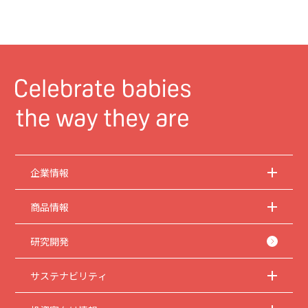
企業情報
商品情報
研究開発
サステナビリティ