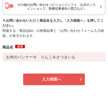
その他のお問い合わせ（ピジョンインフォ、公式オンラ
インショップ、医療従事者向け窓口など）
▼お問い合わせいただく商品名を入力し「入力画面へ」を押してく
ださい。
関連する「商品Q&A」の検索結果と「お問い合わせフォーム入力画
面」が表示されます。
必須
商品名
入力画面へ