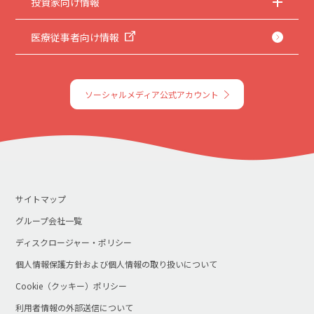
投資家向け情報
医療従事者向け情報
ソーシャルメディア公式アカウント
サイトマップ
グループ会社一覧
ディスクロージャー・ポリシー
個人情報保護方針および個人情報の取り扱いについて
Cookie（クッキー）ポリシー
利用者情報の外部送信について