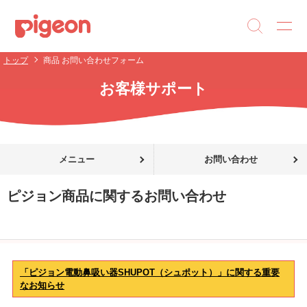
トップ
商品 お問い合わせフォーム
お客様サポート
メニュー
お問い合わせ
ピジョン商品に関するお問い合わせ
「ピジョン電動鼻吸い器SHUPOT（シュポット）」に関する重要
なお知らせ