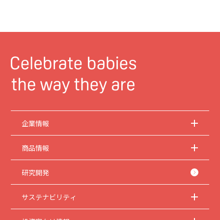
企業情報
商品情報
研究開発
サステナビリティ