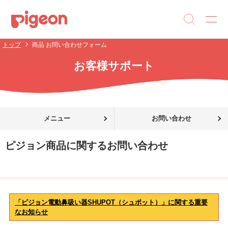
トップ
商品 お問い合わせフォーム
お客様サポート
メニュー
お問い合わせ
ピジョン商品に関するお問い合わせ
「ピジョン電動鼻吸い器SHUPOT（シュポット）」に関する重要
なお知らせ