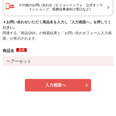
その他のお問い合わせ（ピジョンインフォ、公式オンラ
インショップ、医療従事者向け窓口など）
▼お問い合わせいただく商品名を入力し「入力画面へ」を押してく
ださい。
関連する「商品Q&A」の検索結果と「お問い合わせフォーム入力画
面」が表示されます。
必須
商品名
入力画面へ