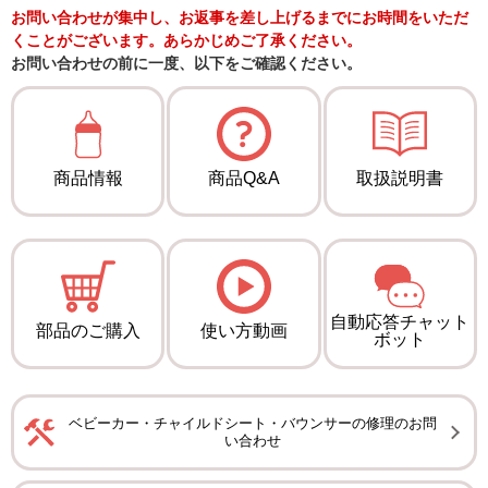
お問い合わせが集中し、お返事を差し上げるまでにお時間をいただ
くことがございます。あらかじめご了承ください。
お問い合わせの前に一度、以下をご確認ください。
商品情報
商品Q&A
取扱説明書
自動応答チャット
部品のご購入
使い方動画
ボット
ベビーカー・チャイルドシート・バウンサーの修理のお問
い合わせ