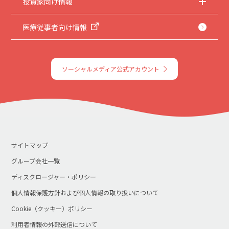
投資家向け情報
医療従事者向け情報
ソーシャルメディア公式アカウント
サイトマップ
グループ会社一覧
ディスクロージャー・ポリシー
個人情報保護方針および個人情報の取り扱いについて
Cookie（クッキー）ポリシー
利用者情報の外部送信について