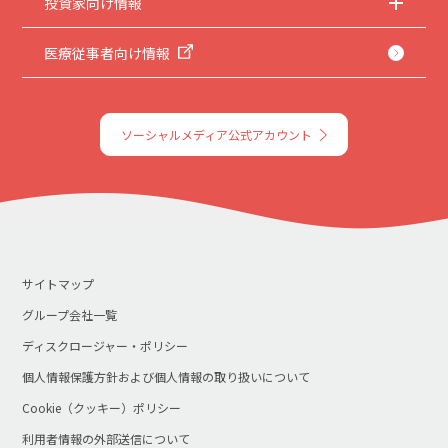
投資家向け情報
医療従事者向け情報
ソーシャルメディア公式アカウント
サイトマップ
グループ会社一覧
ディスクロージャー・ポリシー
個人情報保護方針および個人情報の取り扱いについて
Cookie（クッキー）ポリシー
利用者情報の外部送信について