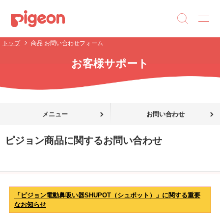
トップ
商品 お問い合わせフォーム
お客様サポート
メニュー
お問い合わせ
ピジョン商品に関するお問い合わせ
「ピジョン電動鼻吸い器SHUPOT（シュポット）」に関する重要
なお知らせ