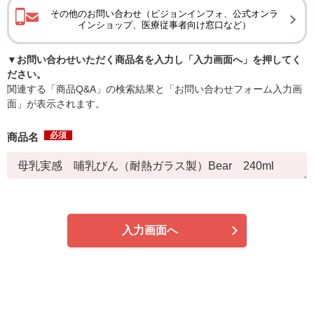
その他のお問い合わせ（ピジョンインフォ、公式オンラ
インショップ、医療従事者向け窓口など）
▼お問い合わせいただく商品名を入力し「入力画面へ」を押してく
ださい。
関連する「商品Q&A」の検索結果と「お問い合わせフォーム入力画
面」が表示されます。
必須
商品名
入力画面へ