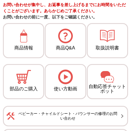
お問い合わせが集中し、お返事を差し上げるまでにお時間をいただ
くことがございます。あらかじめご了承ください。
お問い合わせの前に一度、以下をご確認ください。
商品情報
商品Q&A
取扱説明書
自動応答チャット
部品のご購入
使い方動画
ボット
ベビーカー・チャイルドシート・バウンサーの修理のお問
い合わせ