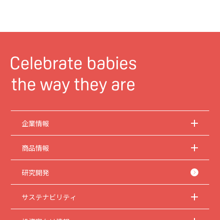
企業情報
商品情報
研究開発
サステナビリティ