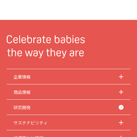
企業情報
商品情報
研究開発
サステナビリティ