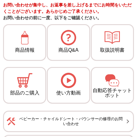
お問い合わせが集中し、お返事を差し上げるまでにお時間をいただ
くことがございます。あらかじめご了承ください。
お問い合わせの前に一度、以下をご確認ください。
商品情報
商品Q&A
取扱説明書
自動応答チャット
部品のご購入
使い方動画
ボット
ベビーカー・チャイルドシート・バウンサーの修理のお問
い合わせ