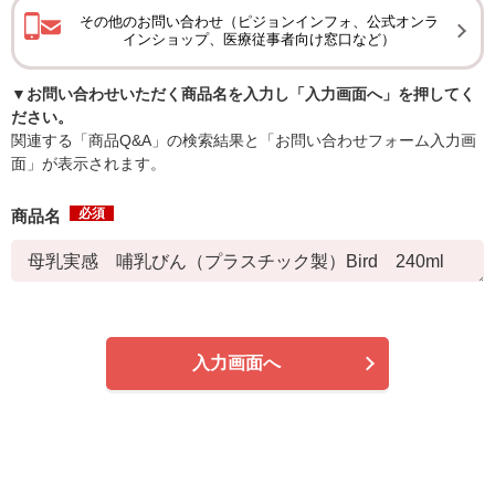
その他のお問い合わせ（ピジョンインフォ、公式オンラ
インショップ、医療従事者向け窓口など）
▼お問い合わせいただく商品名を入力し「入力画面へ」を押してく
ださい。
関連する「商品Q&A」の検索結果と「お問い合わせフォーム入力画
面」が表示されます。
必須
商品名
入力画面へ