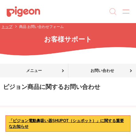
トップ
商品 お問い合わせフォーム
お客様サポート
メニュー
お問い合わせ
ピジョン商品に関するお問い合わせ
「ピジョン電動鼻吸い器SHUPOT（シュポット）」に関する重要
なお知らせ