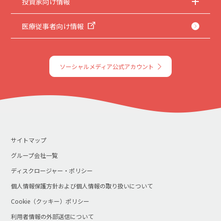
投資家向け情報
医療従事者向け情報
ソーシャルメディア公式アカウント
サイトマップ
グループ会社一覧
ディスクロージャー・ポリシー
個人情報保護方針および個人情報の取り扱いについて
Cookie（クッキー）ポリシー
利用者情報の外部送信について