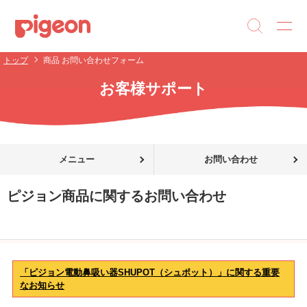
トップ
商品 お問い合わせフォーム
お客様サポート
メニュー
お問い合わせ
ピジョン商品に関するお問い合わせ
「ピジョン電動鼻吸い器SHUPOT（シュポット）」に関する重要
なお知らせ