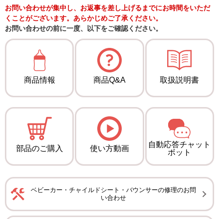
お問い合わせが集中し、お返事を差し上げるまでにお時間をいただ
くことがございます。あらかじめご了承ください。
お問い合わせの前に一度、以下をご確認ください。
商品情報
商品Q&A
取扱説明書
自動応答チャット
部品のご購入
使い方動画
ボット
ベビーカー・チャイルドシート・バウンサーの修理のお問
い合わせ