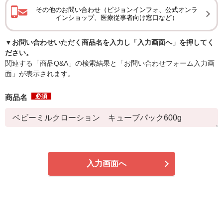
その他のお問い合わせ（ピジョンインフォ、公式オンラ
インショップ、医療従事者向け窓口など）
▼お問い合わせいただく商品名を入力し「入力画面へ」を押してく
ださい。
関連する「商品Q&A」の検索結果と「お問い合わせフォーム入力画
面」が表示されます。
必須
商品名
入力画面へ