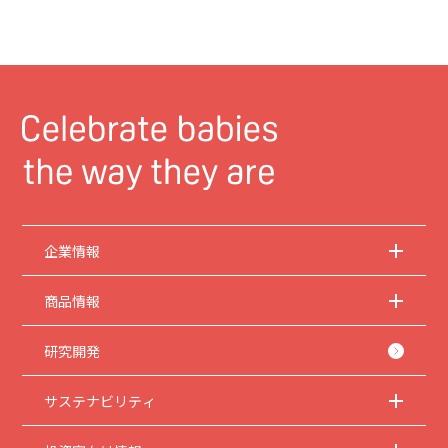
企業情報
商品情報
研究開発
サステナビリティ