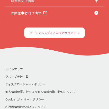
投資家向け情報
医療従事者向け情報
ソーシャルメディア公式アカウント
サイトマップ
グループ会社一覧
ディスクロージャー・ポリシー
個人情報保護方針および個人情報の取り扱いについて
Cookie（クッキー）ポリシー
利用者情報の外部送信について