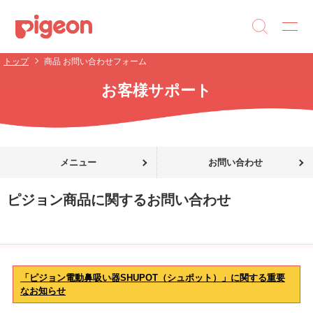
トップ
商品 お問い合わせフォーム
お客様サポート
メニュー
お問い合わせ
ピジョン商品に関するお問い合わせ
「ピジョン電動鼻吸い器SHUPOT（シュポット）」に関する重要
なお知らせ