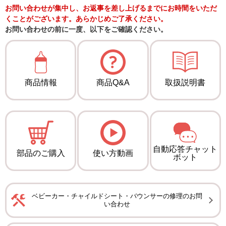
お問い合わせが集中し、お返事を差し上げるまでにお時間をいただ
くことがございます。あらかじめご了承ください。
お問い合わせの前に一度、以下をご確認ください。
商品情報
商品Q&A
取扱説明書
自動応答チャット
部品のご購入
使い方動画
ボット
ベビーカー・チャイルドシート・バウンサーの修理のお問
い合わせ