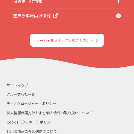
投資家向け情報
医療従事者向け情報
ソーシャルメディア公式アカウント
サイトマップ
グループ会社一覧
ディスクロージャー・ポリシー
個人情報保護方針および個人情報の取り扱いについて
Cookie（クッキー）ポリシー
利用者情報の外部送信について