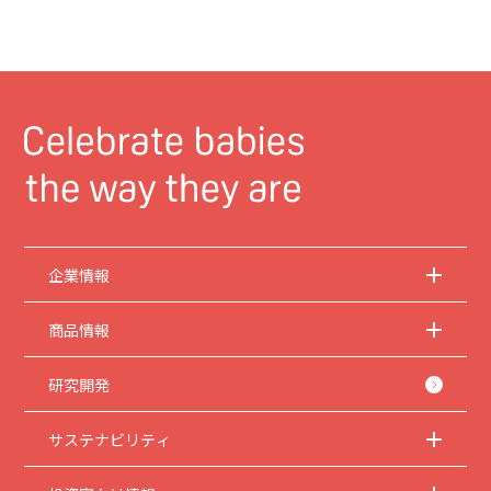
企業情報
商品情報
研究開発
サステナビリティ