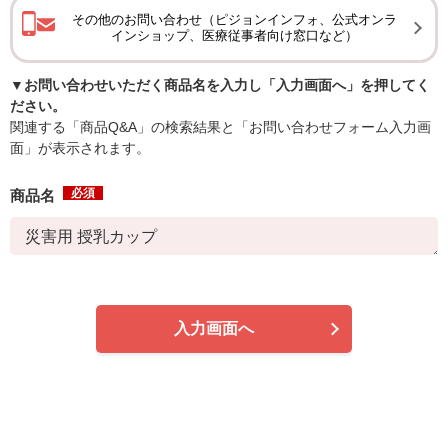
その他のお問い合わせ（ピジョンインフォ、公式オンラ
インショップ、医療従事者向け窓口など）
▼お問い合わせいただく商品名を入力し「入力画面へ」を押してく
ださい。
関連する「商品Q&A」の検索結果と「お問い合わせフォーム入力画
面」が表示されます。
必須
商品名
入力画面へ