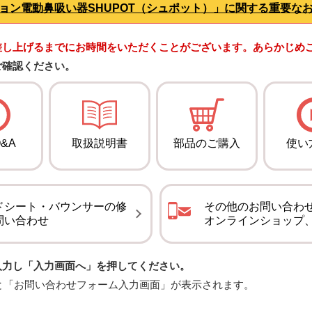
ョン電動鼻吸い器SHUPOT（シュポット）」に関する重要な
差し上げるまでにお時間をいただくことがございます。あらかじめ
ご確認ください。
&A
取扱説明書
部品のご購入
使い
ドシート・バウンサーの修
その他のお問い合わ
問い合わせ
オンラインショップ
入力し「入力画面へ」を押してください。
と「お問い合わせフォーム入力画面」が表示されます。