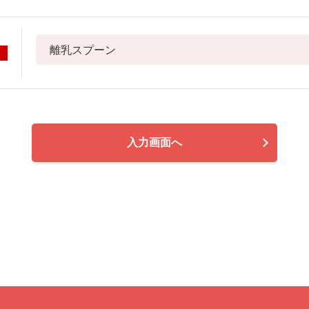
入力画面へ