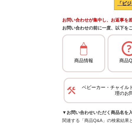
「ピジ
お問い合わせが集中し、お返事を
お問い合わせの前に一度、以下を
商品情報
商品Q
ベビーカー・チャイル
理のお
▼お問い合わせいただく商品名を
関連する「商品Q&A」の検索結果