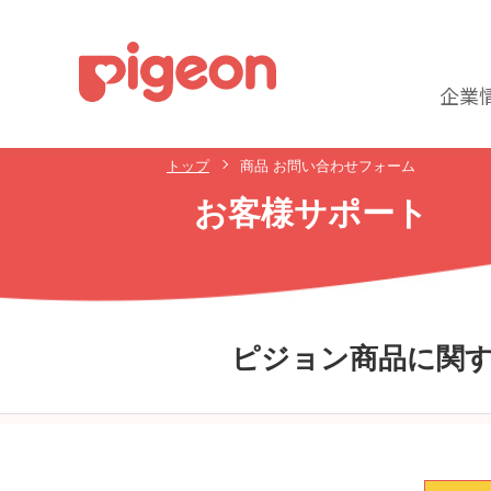
企業
トップ
商品 お問い合わせフォーム
お客様サポート
ピジョン商品に関