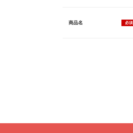
商品名
必須