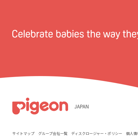
JAPAN
サイトマップ
グループ会社一覧
ディスクロージャー・ポリシー
個人情