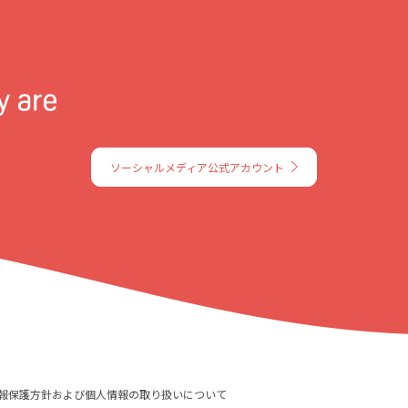
ソーシャルメディア公式アカウント
報保護方針および個人情報の取り扱いについて