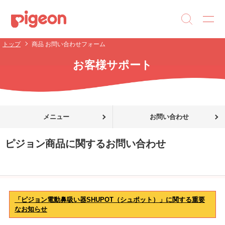
トップ
商品 お問い合わせフォーム
お客様サポート
メニュー
お問い合わせ
ピジョン商品に関するお問い合わせ
「ピジョン電動鼻吸い器SHUPOT（シュポット）」に関する重要
なお知らせ