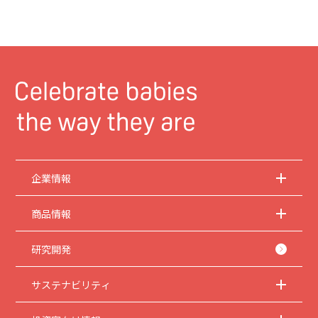
企業情報
商品情報
研究開発
サステナビリティ