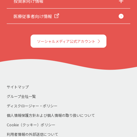
投資家向け情報
医療従事者向け情報
ソーシャルメディア公式アカウント
サイトマップ
グループ会社一覧
ディスクロージャー・ポリシー
個人情報保護方針および個人情報の取り扱いについて
Cookie（クッキー）ポリシー
利用者情報の外部送信について