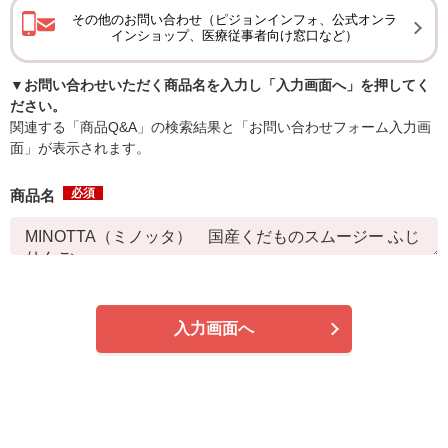
その他のお問い合わせ（ピジョンインフォ、公式オンラ
インショップ、医療従事者向け窓口など）
▼お問い合わせいただく商品名を入力し「入力画面へ」を押してく
ださい。
関連する「商品Q&A」の検索結果と「お問い合わせフォーム入力画
面」が表示されます。
必須
商品名
入力画面へ