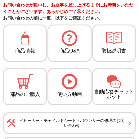
お問い合わせが集中し、お返事を差し上げるまでにお時間をいただ
くことがございます。あらかじめご了承ください。
お問い合わせの前に一度、以下をご確認ください。
商品情報
商品Q&A
取扱説明書
自動応答チャット
部品のご購入
使い方動画
ボット
ベビーカー・チャイルドシート・バウンサーの修理のお問
い合わせ