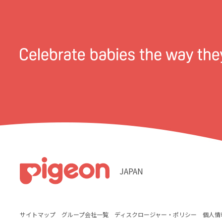
JAPAN
サイトマップ
グループ会社一覧
ディスクロージャー・ポリシー
個人情