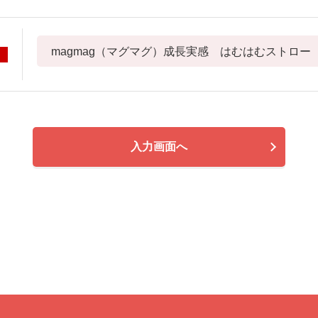
入力画面へ