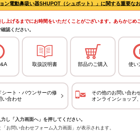
ョン電動鼻吸い器SHUPOT（シュポット）」に関する重要な
差し上げるまでにお時間をいただくことがございます。あらかじめ
ご確認ください。
&A
取扱説明書
部品のご購入
使い
ドシート・バウンサーの修
その他のお問い合わ
問い合わせ
オンラインショップ
入力し「入力画面へ」を押してください。
と「お問い合わせフォーム入力画面」が表示されます。