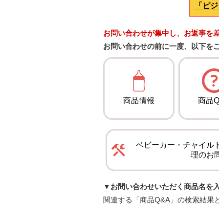
「ピジ
お問い合わせが集中し、お返事を
お問い合わせの前に一度、以下を
商品情報
商品Q
ベビーカー・チャイル
理のお
▼お問い合わせいただく商品名を
関連する「商品Q&A」の検索結果