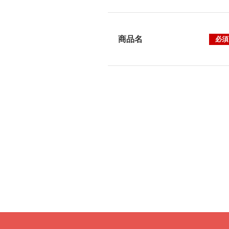
商品名
必須