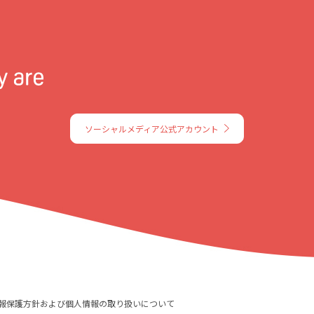
ソーシャルメディア公式アカウント
報保護方針および個人情報の取り扱いについて