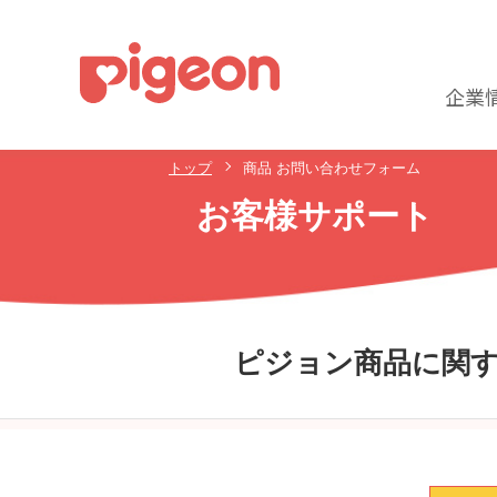
企業
トップ
商品 お問い合わせフォーム
お客様サポート
ピジョン商品に関