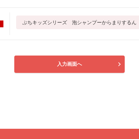
入力画面へ