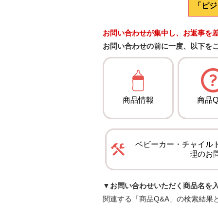
「ピジ
お問い合わせが集中し、お返事を
お問い合わせの前に一度、以下を
商品情報
商品Q
ベビーカー・チャイル
理のお
▼お問い合わせいただく商品名を
関連する「商品Q&A」の検索結果