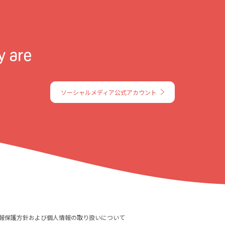
ソーシャルメディア公式アカウント
報保護方針および個人情報の取り扱いについて