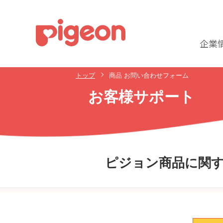
企業
トップ
商品 お問い合わせフォーム
お客様サポート
ピジョン商品に関