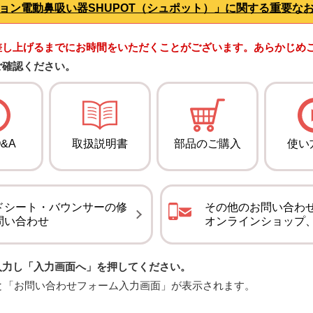
ョン電動鼻吸い器SHUPOT（シュポット）」に関する重要な
差し上げるまでにお時間をいただくことがございます。あらかじめ
ご確認ください。
&A
取扱説明書
部品のご購入
使い
ドシート・バウンサーの修
その他のお問い合わ
問い合わせ
オンラインショップ
入力し「入力画面へ」を押してください。
と「お問い合わせフォーム入力画面」が表示されます。