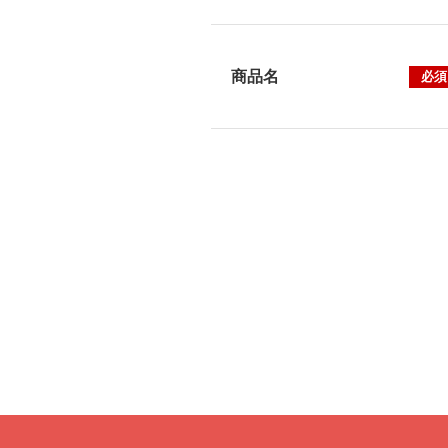
商品名
必須