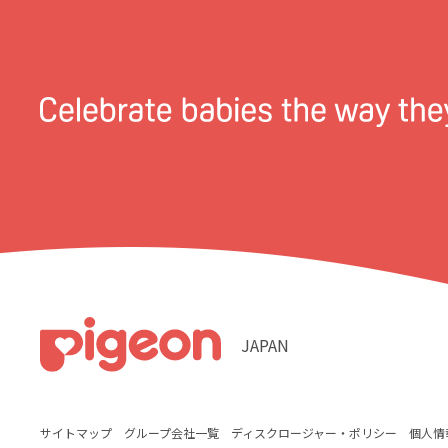
JAPAN
サイトマップ
グループ会社一覧
ディスクロージャー・ポリシー
個人情