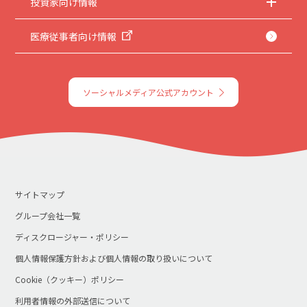
投資家向け情報
医療従事者向け情報
ソーシャルメディア公式アカウント
サイトマップ
グループ会社一覧
ディスクロージャー・ポリシー
個人情報保護方針および個人情報の取り扱いについて
Cookie（クッキー）ポリシー
利用者情報の外部送信について