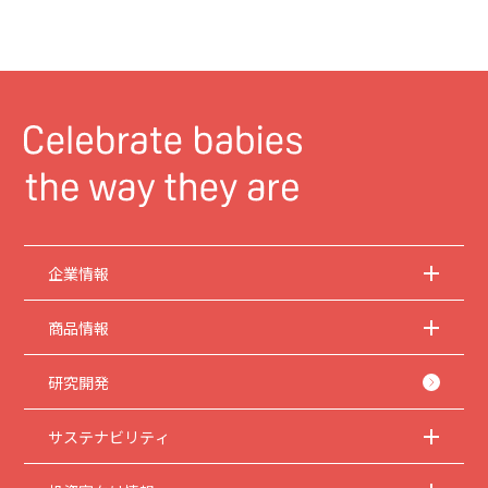
企業情報
商品情報
研究開発
サステナビリティ