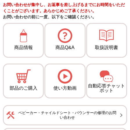
お問い合わせが集中し、お返事を差し上げるまでにお時間をいただ
くことがございます。あらかじめご了承ください。
お問い合わせの前に一度、以下をご確認ください。
商品情報
商品Q&A
取扱説明書
自動応答チャット
部品のご購入
使い方動画
ボット
ベビーカー・チャイルドシート・バウンサーの修理のお問
い合わせ