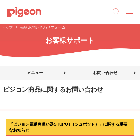
トップ
商品 お問い合わせフォーム
お客様サポート
メニュー
お問い合わせ
ピジョン商品に関するお問い合わせ
「ピジョン電動鼻吸い器SHUPOT（シュポット）」に関する重要
なお知らせ