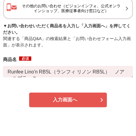
その他のお問い合わせ（ピジョンインフォ、公式オンラ
インショップ、医療従事者向け窓口など）
▼お問い合わせいただく商品名を入力し「入力画面へ」を押してく
ださい。
関連する「商品Q&A」の検索結果と「お問い合わせフォーム入力画
面」が表示されます。
必須
商品名
入力画面へ