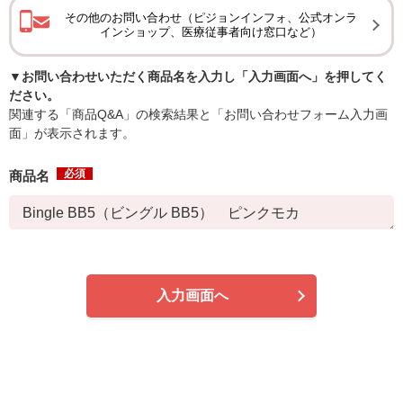
その他のお問い合わせ（ピジョンインフォ、公式オンラ
インショップ、医療従事者向け窓口など）
▼お問い合わせいただく商品名を入力し「入力画面へ」を押してく
ださい。
関連する「商品Q&A」の検索結果と「お問い合わせフォーム入力画
面」が表示されます。
必須
商品名
入力画面へ