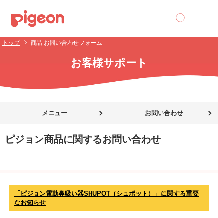
トップ
商品 お問い合わせフォーム
お客様サポート
メニュー
お問い合わせ
ピジョン商品に関するお問い合わせ
「ピジョン電動鼻吸い器SHUPOT（シュポット）」に関する重要
なお知らせ