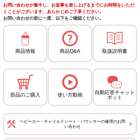
お問い合わせが集中し、お返事を差し上げるまでにお時間をいただ
くことがございます。あらかじめご了承ください。
お問い合わせの前に一度、以下をご確認ください。
商品情報
商品Q&A
取扱説明書
自動応答チャット
部品のご購入
使い方動画
ボット
ベビーカー・チャイルドシート・バウンサーの修理のお問
い合わせ