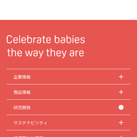
企業情報
商品情報
研究開発
サステナビリティ