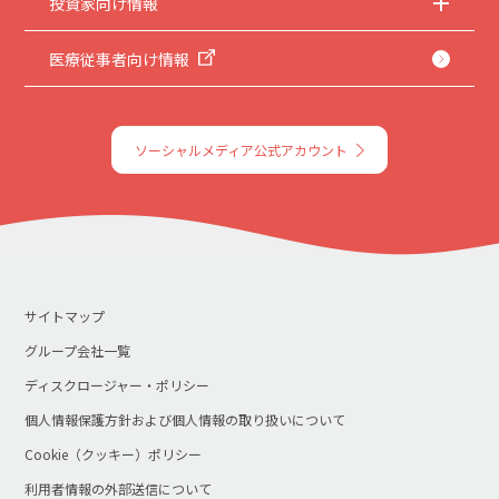
投資家向け情報
医療従事者向け情報
ソーシャルメディア公式アカウント
サイトマップ
グループ会社一覧
ディスクロージャー・ポリシー
個人情報保護方針および個人情報の取り扱いについて
Cookie（クッキー）ポリシー
利用者情報の外部送信について