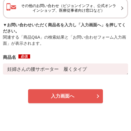
その他のお問い合わせ（ピジョンインフォ、公式オンラ
インショップ、医療従事者向け窓口など）
▼お問い合わせいただく商品名を入力し「入力画面へ」を押してく
ださい。
関連する「商品Q&A」の検索結果と「お問い合わせフォーム入力画
面」が表示されます。
必須
商品名
入力画面へ