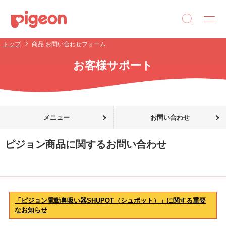
トップ
商品 お問い合わせフォーム
お客様サポート
メニュー
お問い合わせ
ピジョン商品に関するお問い合わせ
「ピジョン電動鼻吸い器SHUPOT（シュポット）」に関する重要
なお知らせ