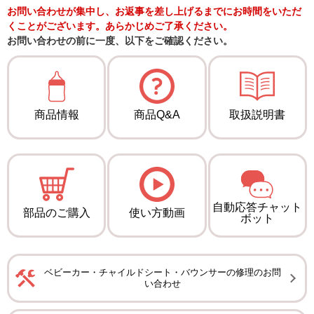
お問い合わせが集中し、お返事を差し上げるまでにお時間をいただ
くことがございます。あらかじめご了承ください。
お問い合わせの前に一度、以下をご確認ください。
商品情報
商品Q&A
取扱説明書
自動応答チャット
部品のご購入
使い方動画
ボット
ベビーカー・チャイルドシート・バウンサーの修理のお問
い合わせ