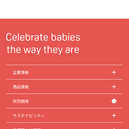
企業情報
商品情報
研究開発
サステナビリティ