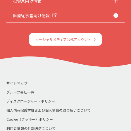
投資家向け情報
医療従事者向け情報
ソーシャルメディア公式アカウント
サイトマップ
グループ会社一覧
ディスクロージャー・ポリシー
個人情報保護方針および個人情報の取り扱いについて
Cookie（クッキー）ポリシー
利用者情報の外部送信について