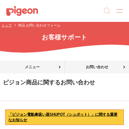
トップ
商品 お問い合わせフォーム
お客様サポート
メニュー
お問い合わせ
ピジョン商品に関するお問い合わせ
「ピジョン電動鼻吸い器SHUPOT（シュポット）」に関する重要
なお知らせ