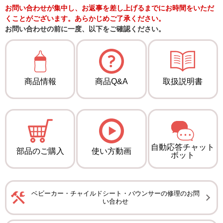
お問い合わせが集中し、お返事を差し上げるまでにお時間をいただ
くことがございます。あらかじめご了承ください。
お問い合わせの前に一度、以下をご確認ください。
商品情報
商品Q&A
取扱説明書
自動応答チャット
部品のご購入
使い方動画
ボット
ベビーカー・チャイルドシート・バウンサーの修理のお問
い合わせ