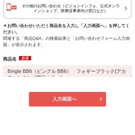
その他のお問い合わせ（ピジョンインフォ、公式オンラ
インショップ、医療従事者向け窓口など）
▼お問い合わせいただく商品名を入力し「入力画面へ」を押してく
ださい。
関連する「商品Q&A」の検索結果と「お問い合わせフォーム入力画
面」が表示されます。
必須
商品名
入力画面へ