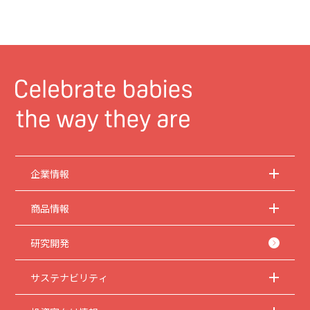
企業情報
商品情報
研究開発
サステナビリティ