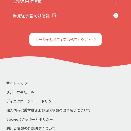
投資家向け情報
医療従事者向け情報
ソーシャルメディア公式アカウント
サイトマップ
グループ会社一覧
ディスクロージャー・ポリシー
個人情報保護方針および個人情報の取り扱いについて
Cookie（クッキー）ポリシー
利用者情報の外部送信について