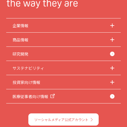
企業情報
商品情報
研究開発
サステナビリティ
投資家向け情報
医療従事者向け情報
ソーシャルメディア公式アカウント