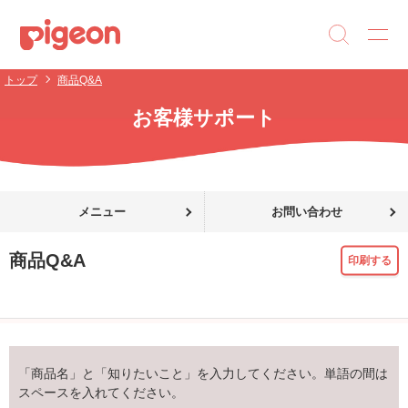
トップ
商品Q&A
お客様サポート
メニュー
お問い合わせ
商品Q&A
印刷する
「商品名」と「知りたいこと」を入力してください。単語の間は
スペースを入れてください。