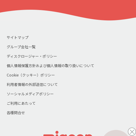
サイトマップ
グループ会社一覧
ディスクロージャー・ポリシー
個人情報保護方針および個人情報の取り扱いについて
Cookie（クッキー）ポリシー
利用者情報の外部送信について
ソーシャルメディアポリシー
ご利用にあたって
各種問合せ