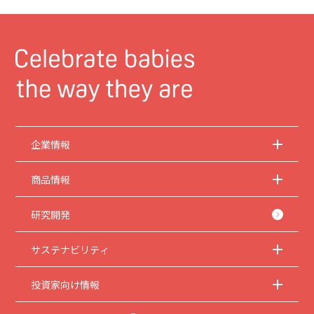
企業情報
商品情報
研究開発
サステナビリティ
投資家向け情報