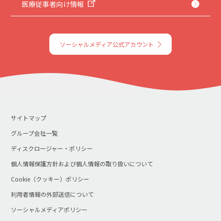
医療従事者向け情報
ソーシャルメディア公式アカウント
サイトマップ
グループ会社一覧
ディスクロージャー・ポリシー
個人情報保護方針および個人情報の取り扱いについて
Cookie（クッキー）ポリシー
利用者情報の外部送信について
ソーシャルメディアポリシー