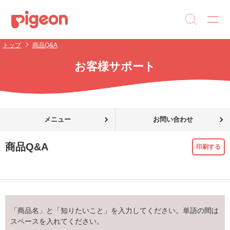
トップ
商品Q&A
お客様サポート
メニュー
お問い合わせ
商品Q&A
印刷する
「商品名」と「知りたいこと」を入力してください。単語の間は
スペースを入れてください。