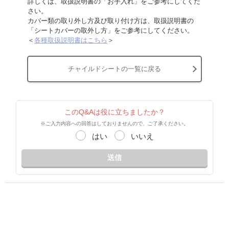
詳しくは、取扱説明書の「お手入れ」をご参考にしてくだ
さい。
カバー類の取り外し方及び取り付け方は、取扱説明書の
「シートカバーの取外し方」をご参考にしてください。
＜
各種取扱説明書はこちら
＞
チャイルドシートの一覧に戻る
このQ&Aは役に立ちましたか？
※ご入力内容への回答はしておりませんので、ご了承ください。
はい
いいえ
送信