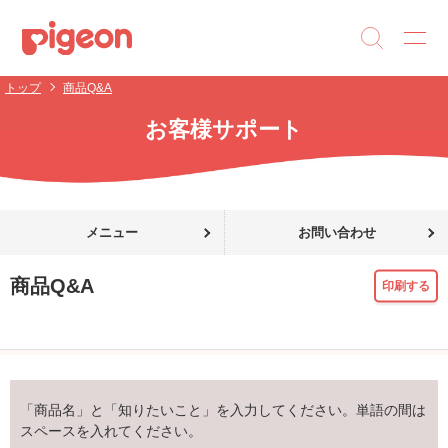
トップ
商品Q&A
お客様サポート
メニュー
お問い合わせ
商品Q&A
印刷する
「商品名」と「知りたいこと」を入力してください。単語の間は
スペースを入れてください。