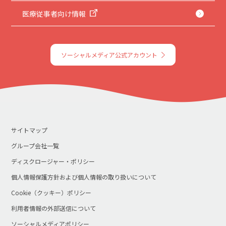
医療従事者向け情報
ソーシャルメディア公式アカウント
サイトマップ
グループ会社一覧
ディスクロージャー・ポリシー
個人情報保護方針および個人情報の取り扱いについて
Cookie（クッキー）ポリシー
利用者情報の外部送信について
ソーシャルメディアポリシー