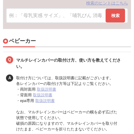
検索のヒントはこちら
検索
ベビーカー
Q
マルチレインカバーの取付け方、使い方を教えてくださ
い。
A
取付け方については、取扱説明書に記載がございます。
各レインカバーの取付け方等は下記よりご覧ください。
・両対面用
取扱説明書
・背面用
取扱説明書
・epa専用
取扱説明書
なお、マルチレインカバーはベビーカーの幌を必ず広げた
状態で使用してください。
破損の原因になりますので、マルチレインカバーを取り付
けたまま、ベビーカーを折りたたまないでください。