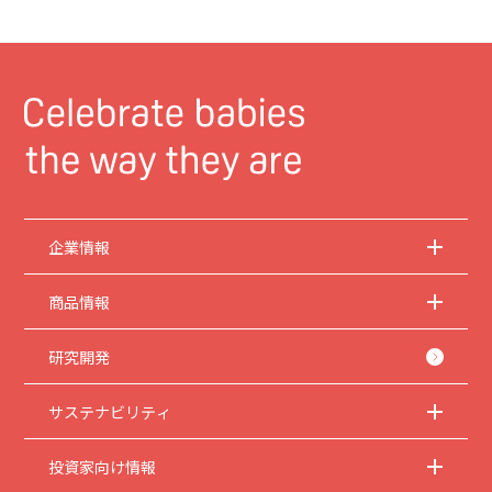
企業情報
商品情報
研究開発
サステナビリティ
投資家向け情報