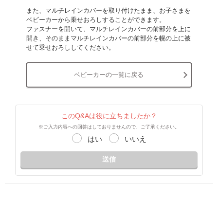
また、マルチレインカバーを取り付けたまま、お子さまを
ベビーカーから乗せおろしすることができます。
ファスナーを開いて、マルチレインカバーの前部分を上に
開き、そのままマルチレインカバーの前部分を幌の上に被
せて乗せおろししてください。
ベビーカーの一覧に戻る
このQ&Aは役に立ちましたか？
※ご入力内容への回答はしておりませんので、ご了承ください。
はい
いいえ
送信