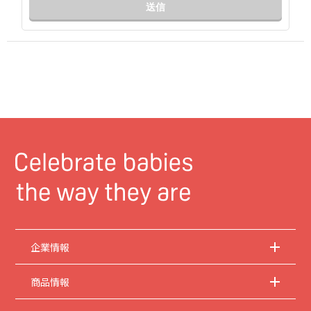
送信
企業情報
商品情報