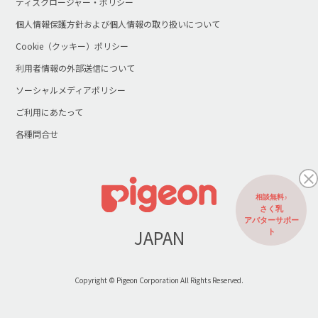
ディスクロージャー・ポリシー
個人情報保護方針および個人情報の取り扱いについて
Cookie（クッキー）ポリシー
利用者情報の外部送信について
ソーシャルメディアポリシー
ご利用にあたって
各種問合せ
相談無料♪
さく乳
アバターサポー
JAPAN
ト
Copyright © Pigeon Corporation All Rights Reserved.