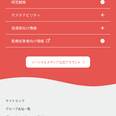
研究開発
サステナビリティ
投資家向け情報
医療従事者向け情報
ソーシャルメディア公式アカウント
サイトマップ
グループ会社一覧