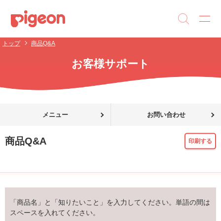
トップ
商品Q&A
お客様サポート
メニュー
お問い合わせ
商品Q&A
印刷する
「商品名」と「知りたいこと」を入力してください。単語の間は
スペースを入れてください。