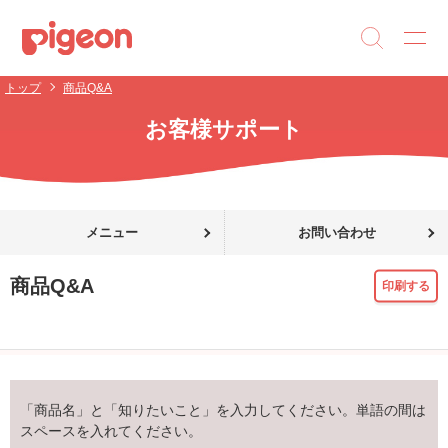
トップ
商品Q&A
お客様サポート
メニュー
お問い合わせ
商品Q&A
印刷する
「商品名」と「知りたいこと」を入力してください。単語の間は
スペースを入れてください。