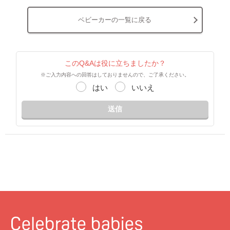
ベビーカーの一覧に戻る
このQ&Aは役に立ちましたか？
※ご入力内容への回答はしておりませんので、ご了承ください。
はい
いいえ
送信