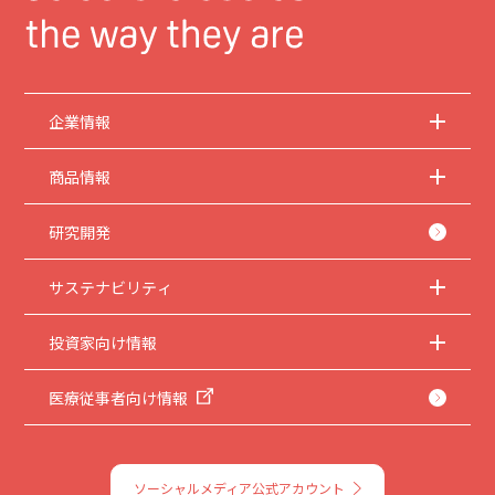
企業情報
商品情報
研究開発
サステナビリティ
投資家向け情報
医療従事者向け情報
ソーシャルメディア公式アカウント