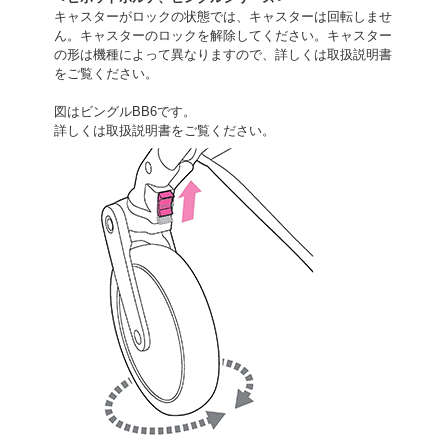
キャスターがロックの状態では、キャスターは回転しませ
ん。キャスターのロックを解除してください。キャスター
の形は機種によって異なりますので、詳しくは取扱説明書
をご覧ください。
図はビングルBB6です。
詳しくは取扱説明書をご覧ください。