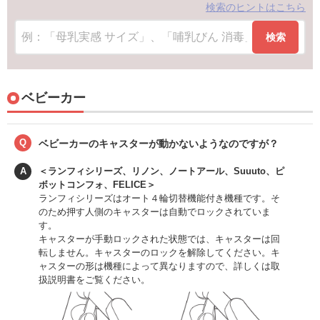
検索のヒントはこちら
検索
ベビーカー
Q
ベビーカーのキャスターが動かないようなのですが？
A
＜ランフィシリーズ、リノン、ノートアール、Suuuto、ピ
ボットコンフォ、FELICE＞
ランフィシリーズはオート４輪切替機能付き機種です。そ
のため押す人側のキャスターは自動でロックされていま
す。
キャスターが手動ロックされた状態では、キャスターは回
転しません。キャスターのロックを解除してください。キ
ャスターの形は機種によって異なりますので、詳しくは取
扱説明書をご覧ください。