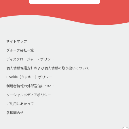
サイトマップ
グループ会社一覧
ディスクロージャー・ポリシー
個人情報保護方針および個人情報の取り扱いについて
Cookie（クッキー）ポリシー
利用者情報の外部送信について
ソーシャルメディアポリシー
ご利用にあたって
各種問合せ