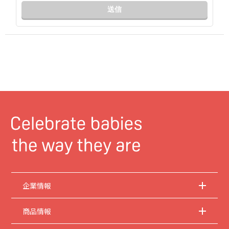
送信
企業情報
商品情報