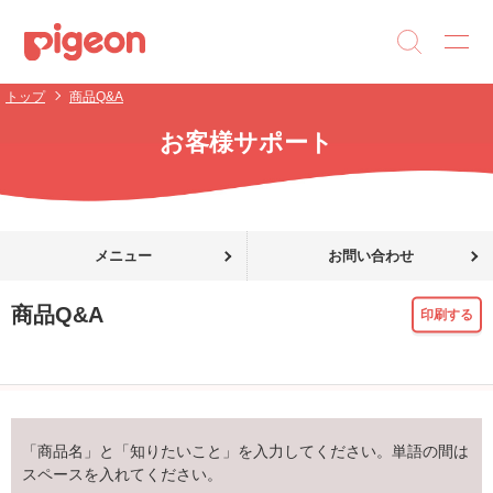
トップ
商品Q&A
お客様サポート
メニュー
お問い合わせ
商品Q&A
印刷する
「商品名」と「知りたいこと」を入力してください。単語の間は
スペースを入れてください。