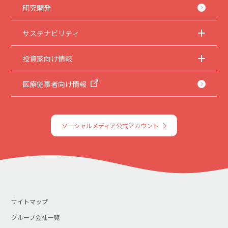
研究開発
サステナビリティ
投資家向け情報
医療従事者向け情報
ソーシャルメディア公式アカウント
サイトマップ
グループ会社一覧