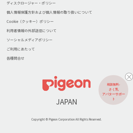
ディスクロージャー・ポリシー
個人情報保護方針および個人情報の取り扱いについて
Cookie（クッキー）ポリシー
利用者情報の外部送信について
ソーシャルメディアポリシー
ご利用にあたって
各種問合せ
相談無料♪
さく乳
アバターサポー
JAPAN
ト
Copyright © Pigeon Corporation All Rights Reserved.