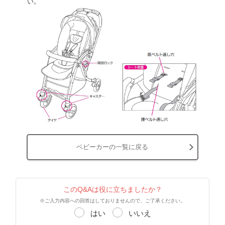
い。
ベビーカーの一覧に戻る
このQ&Aは役に立ちましたか？
※ご入力内容への回答はしておりませんので、ご了承ください。
はい
いいえ