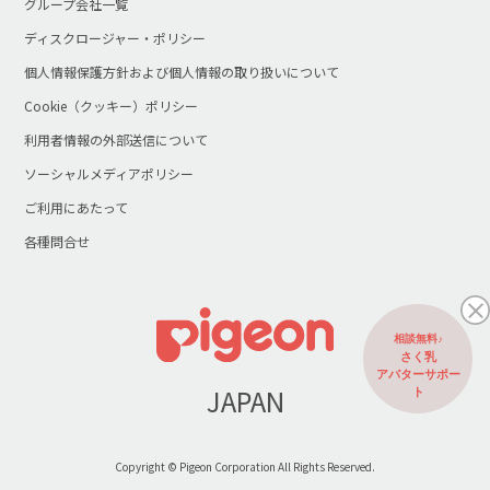
グループ会社一覧
ディスクロージャー・ポリシー
個人情報保護方針および個人情報の取り扱いについて
Cookie（クッキー）ポリシー
利用者情報の外部送信について
ソーシャルメディアポリシー
ご利用にあたって
各種問合せ
相談無料♪
さく乳
アバターサポー
JAPAN
ト
Copyright © Pigeon Corporation All Rights Reserved.