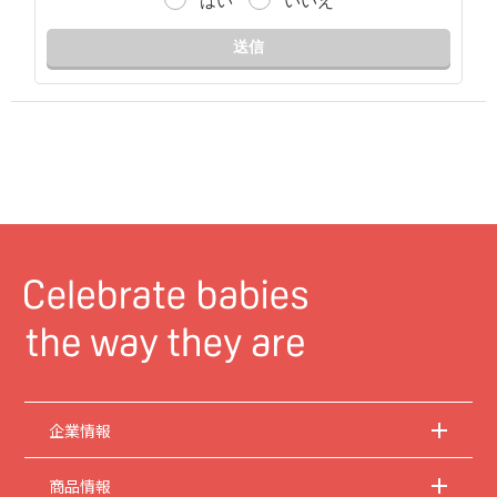
はい
いいえ
送信
企業情報
商品情報