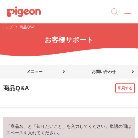
トップ
商品Q&A
お客様サポート
メニュー
お問い合わせ
商品Q&A
印刷する
「商品名」と「知りたいこと」を入力してください。単語の間は
スペースを入れてください。