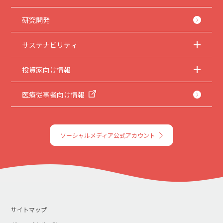
研究開発
サステナビリティ
投資家向け情報
医療従事者向け情報
ソーシャルメディア公式アカウント
サイトマップ