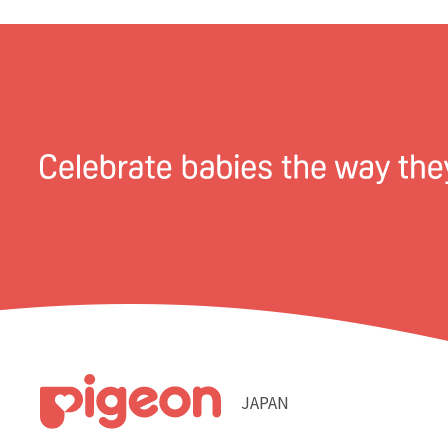
JAPAN