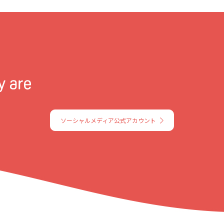
ソーシャルメディア公式アカウント