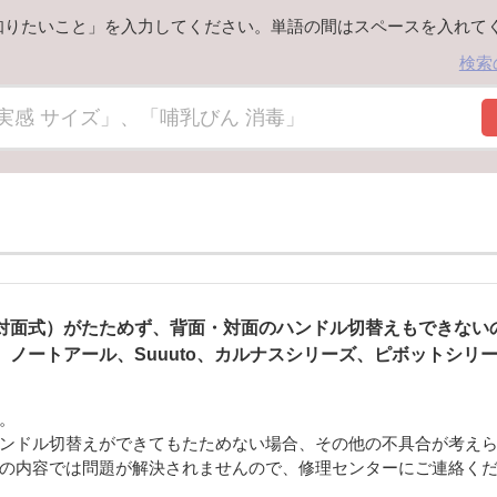
知りたいこと」を入力してください。単語の間はスペースを入れて
検索
対面式）がたためず、背面・対面のハンドル切替えもできない
ノートアール、Suuuto、カルナスシリーズ、ピボットシリーズ
。
ンドル切替えができてもたためない場合、その他の不具合が考え
の内容では問題が解決されませんので、修理センターにご連絡く