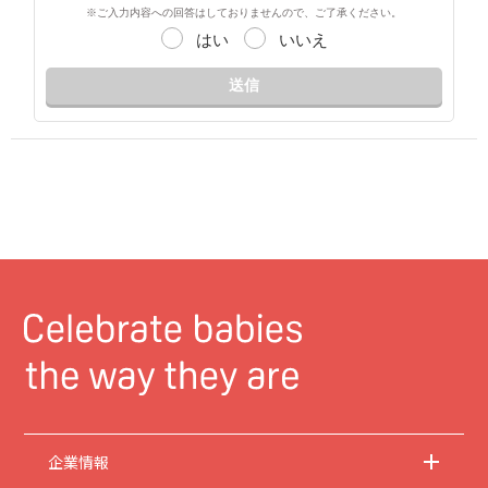
※ご入力内容への回答はしておりませんので、ご了承ください。
はい
いいえ
送信
企業情報