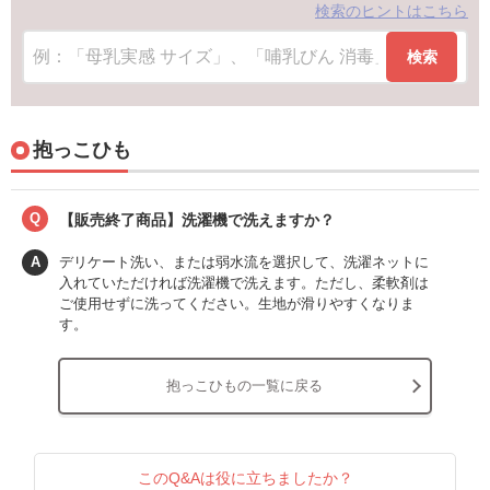
検索のヒントはこちら
検索
抱っこひも
Q
【販売終了商品】洗濯機で洗えますか？
A
デリケート洗い、または弱水流を選択して、洗濯ネットに
入れていただければ洗濯機で洗えます。ただし、柔軟剤は
ご使用せずに洗ってください。生地が滑りやすくなりま
す。
抱っこひもの一覧に戻る
このQ&Aは役に立ちましたか？