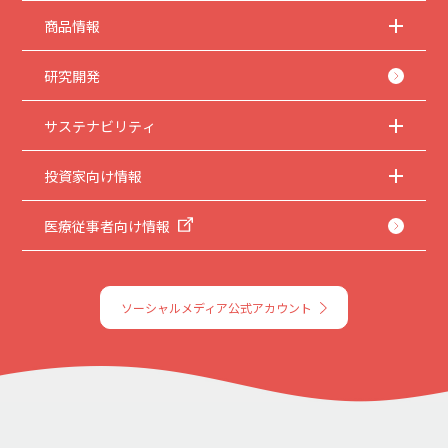
商品情報
研究開発
サステナビリティ
投資家向け情報
医療従事者向け情報
ソーシャルメディア公式アカウント