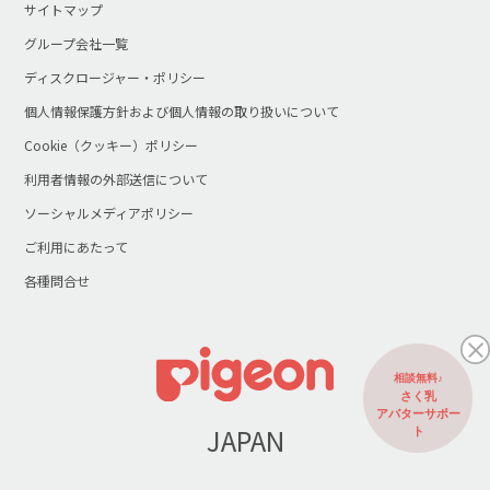
サイトマップ
グループ会社一覧
ディスクロージャー・ポリシー
個人情報保護方針および個人情報の取り扱いについて
Cookie（クッキー）ポリシー
利用者情報の外部送信について
ソーシャルメディアポリシー
ご利用にあたって
各種問合せ
相談無料♪
さく乳
アバターサポー
JAPAN
ト