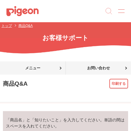
トップ
商品Q&A
お客様サポート
メニュー
お問い合わせ
商品Q&A
印刷する
「商品名」と「知りたいこと」を入力してください。単語の間は
スペースを入れてください。