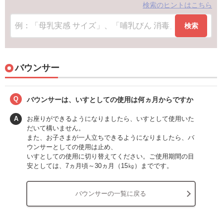
検索のヒントはこちら
検索
バウンサー
Q
バウンサーは、いすとしての使用は何ヵ月からですか
A
お座りができるようになりましたら、いすとして使用いた
だいて構いません。
また、お子さまが一人立ちできるようになりましたら、バ
ウンサーとしての使用は止め、
いすとしての使用に切り替えてください。ご使用期間の目
安としては、7ヵ月頃～30ヵ月（15㎏）までです。
バウンサーの一覧に戻る