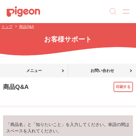
トップ
商品Q&A
お客様サポート
メニュー
お問い合わせ
商品Q&A
印刷する
「商品名」と「知りたいこと」を入力してください。単語の間は
スペースを入れてください。