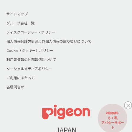
サイトマップ
グループ会社一覧
ディスクロージャー・ポリシー
個人情報保護方針および個人情報の取り扱いについて
Cookie（クッキー）ポリシー
利用者情報の外部送信について
ソーシャルメディアポリシー
ご利用にあたって
各種問合せ
相談無料♪
さく乳
アバターサポー
JAPAN
ト