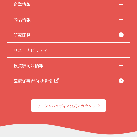
企業情報
商品情報
研究開発
サステナビリティ
投資家向け情報
医療従事者向け情報
ソーシャルメディア公式アカウント